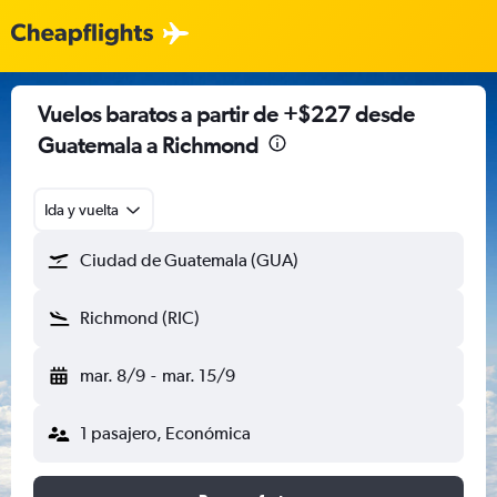
Vuelos baratos a partir de +$227 desde
Guatemala a Richmond
Ida y vuelta
Ciudad de Guatemala (GUA)
Richmond (RIC)
mar. 8/9
-
mar. 15/9
1 pasajero, Económica