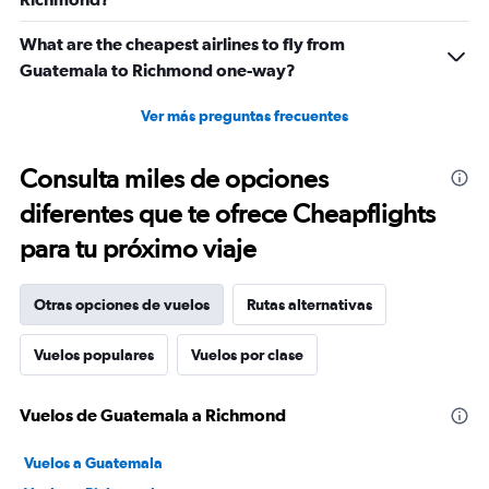
What are the cheapest airlines to fly from
Guatemala to Richmond one-way?
Ver más preguntas frecuentes
Consulta miles de opciones
diferentes que te ofrece Cheapflights
para tu próximo viaje
Otras opciones de vuelos
Rutas alternativas
Vuelos populares
Vuelos por clase
Vuelos de Guatemala a Richmond
Vuelos a Guatemala