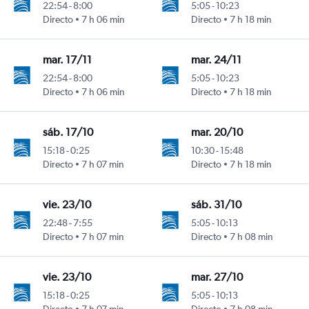
22:54
-
8:00
5:05
-
10:23
Directo
7 h 06 min
Directo
7 h 18 min
mar. 17/11
mar. 24/11
22:54
-
8:00
5:05
-
10:23
Directo
7 h 06 min
Directo
7 h 18 min
sáb. 17/10
mar. 20/10
15:18
-
0:25
10:30
-
15:48
Directo
7 h 07 min
Directo
7 h 18 min
vie. 23/10
sáb. 31/10
22:48
-
7:55
5:05
-
10:13
Directo
7 h 07 min
Directo
7 h 08 min
vie. 23/10
mar. 27/10
15:18
-
0:25
5:05
-
10:13