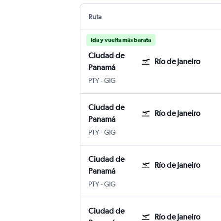
Ruta
Ida y vuelta más barata
Ciudad de
Río de Janeiro
Panamá
PTY
-
GIG
Ciudad de
Río de Janeiro
Panamá
PTY
-
GIG
Ciudad de
Río de Janeiro
Panamá
PTY
-
GIG
Ciudad de
Río de Janeiro