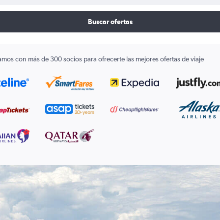
Buscar ofertas
amos con más de 300 socios para ofrecerte las mejores ofertas de viaje