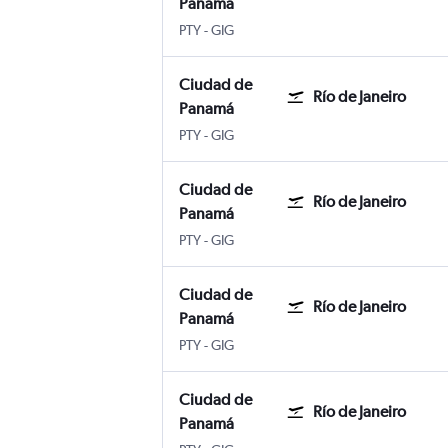
Panamá
PTY
-
GIG
Ciudad de
Río de Janeiro
Panamá
PTY
-
GIG
Ciudad de
Río de Janeiro
Panamá
PTY
-
GIG
Ciudad de
Río de Janeiro
Panamá
PTY
-
GIG
Ciudad de
Río de Janeiro
Panamá