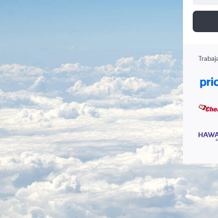
Trabaj