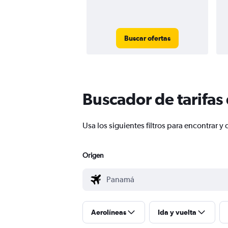
Buscar ofertas
Buscador de tarifas
Usa los siguientes filtros para encontrar
Origen
Aerolíneas
Ida y vuelta