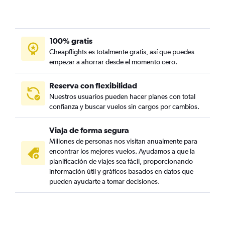
100% gratis
Cheapflights es totalmente gratis, así que puedes
empezar a ahorrar desde el momento cero.
Reserva con flexibilidad
Nuestros usuarios pueden hacer planes con total
confianza y buscar vuelos sin cargos por cambios.
Viaja de forma segura
Millones de personas nos visitan anualmente para
encontrar los mejores vuelos. Ayudamos a que la
planificación de viajes sea fácil, proporcionando
información útil y gráficos basados en datos que
pueden ayudarte a tomar decisiones.