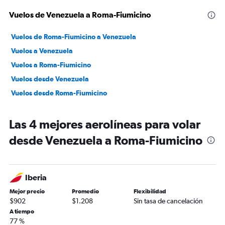
Vuelos de Venezuela a Roma-Fiumicino
Vuelos de Roma-Fiumicino a Venezuela
Vuelos a Venezuela
Vuelos a Roma-Fiumicino
Vuelos desde Venezuela
Vuelos desde Roma-Fiumicino
Las 4 mejores aerolíneas para volar
desde Venezuela a Roma-Fiumicino
Iberia
Mejor precio
Promedio
Flexibilidad
$902
$1.208
Sin tasa de cancelación
A tiempo
77 %