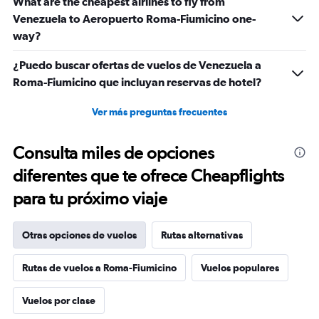
What are the cheapest airlines to fly from
Venezuela to Aeropuerto Roma-Fiumicino one-
way?
¿Puedo buscar ofertas de vuelos de Venezuela a
Roma-Fiumicino que incluyan reservas de hotel?
Ver más preguntas frecuentes
Consulta miles de opciones
diferentes que te ofrece Cheapflights
para tu próximo viaje
Otras opciones de vuelos
Rutas alternativas
Rutas de vuelos a Roma-Fiumicino
Vuelos populares
Vuelos por clase