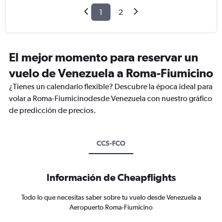
1
2
El mejor momento para reservar un
vuelo de Venezuela a Roma-Fiumicino
¿Tienes un calendario flexible? Descubre la época ideal para
volar a Roma-Fiumicinodesde Venezuela con nuestro gráfico
de predicción de precios.
CCS-FCO
Información de Cheapflights
Todo lo que necesitas saber sobre tu vuelo desde Venezuela a
Aeropuerto Roma-Fiumicino