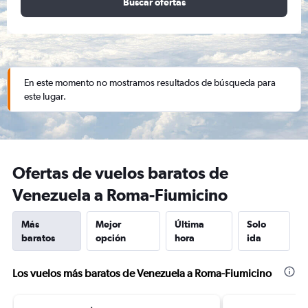
Buscar ofertas
En este momento no mostramos resultados de búsqueda para
este lugar.
Ofertas de vuelos baratos de
Venezuela a Roma-Fiumicino
Más
Mejor
Última
Solo
baratos
opción
hora
ida
Los vuelos más baratos de Venezuela a Roma-Fiumicino