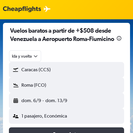
Vuelos baratos a partir de +$508 desde
Venezuela a Aeropuerto Roma-Fiumicino
Ida y vuelta
Caracas (CCS)
Roma (FCO)
dom. 6/9
-
dom. 13/9
1 pasajero, Económica