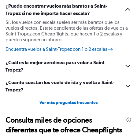
¿Puedo encontrar vuelos más baratos a Saint-
Tropez si no me importa hacer escala?
Sí, los vuelos con escala suelen ser más baratos que los
vuelos directos. Estate pendiente de las ofertas de vuelos a
Saint-Tropez con Cheapflights, que hacen 1 o 2 escalas y
pueden suponer un ahorro.
Encuentra vuelos a Saint-Tropez con 1 o 2 escalas
¿Cuál es la mejor aerolínea para volar a Saint-
Tropez?
¿Cuánto cuestan los vuelo de ida y vuelta a Saint-
Tropez?
Ver más preguntas frecuentes
Consulta miles de opciones
diferentes que te ofrece Cheapflights