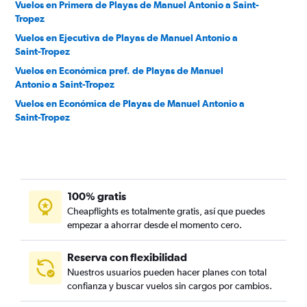
Vuelos en Primera de Playas de Manuel Antonio a Saint-
Tropez
Vuelos en Ejecutiva de Playas de Manuel Antonio a
Saint-Tropez
Vuelos en Económica pref. de Playas de Manuel
Antonio a Saint-Tropez
Vuelos en Económica de Playas de Manuel Antonio a
Saint-Tropez
100% gratis
Cheapflights es totalmente gratis, así que puedes
empezar a ahorrar desde el momento cero.
Reserva con flexibilidad
Nuestros usuarios pueden hacer planes con total
confianza y buscar vuelos sin cargos por cambios.