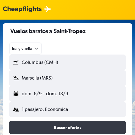
Vuelos baratos a Saint-Tropez
Ida y vuelta
Columbus (CMH)
Marsella (MRS)
dom. 6/9
-
dom. 13/9
1 pasajero, Económica
Buscar ofertas