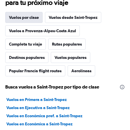
para tu próximo viaje
Vuelos por clase
Vuelos desde Saint-Tropez
Vuelos a Provenza-Alpes-Costa Azul
Completa tu viaje
Rutas populares
Destinos populares
Vuelos populares
Popular Francia flight routes
Aerolíneas
Busca vuelos a Saint-Tropez por tipo de clase
Vuelos en Primera a Saint-Tropez
Vuelos en Ejecutiva a Saint-Tropez
Vuelos en Económica pref. a Saint-Tropez
Vuelos en Económica a Saint-Tropez