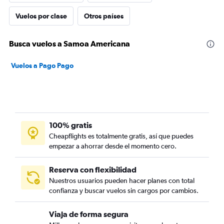
Vuelos por clase
Otros países
Busca vuelos a Samoa Americana
Vuelos a Pago Pago
100% gratis
Cheapflights es totalmente gratis, así que puedes
empezar a ahorrar desde el momento cero.
Reserva con flexibilidad
Nuestros usuarios pueden hacer planes con total
confianza y buscar vuelos sin cargos por cambios.
Viaja de forma segura