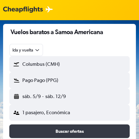
Vuelos baratos a Samoa Americana
Ida y vuelta
Columbus (CMH)
Pago Pago (PPG)
sáb. 5/9
-
sáb. 12/9
1 pasajero, Económica
Buscar ofertas