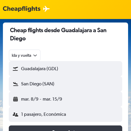
Cheap flights desde Guadalajara a San
Diego
Ida y vuelta
Guadalajara (GDL)
San Diego (SAN)
mar. 8/9
-
mar. 15/9
1 pasajero, Económica