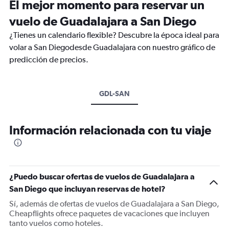
El mejor momento para reservar un
vuelo de Guadalajara a San Diego
¿Tienes un calendario flexible? Descubre la época ideal para
volar a San Diegodesde Guadalajara con nuestro gráfico de
predicción de precios.
GDL-SAN
Información relacionada con tu viaje
¿Puedo buscar ofertas de vuelos de Guadalajara a
San Diego que incluyan reservas de hotel?
Sí, además de ofertas de vuelos de Guadalajara a San Diego,
Cheapflights ofrece paquetes de vacaciones que incluyen
tanto vuelos como hoteles.