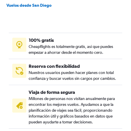
Vuelos desde San Diego
100% gratis
Cheapflights es totalmente gratis, así que puedes
empezar a ahorrar desde el momento cero.
Reserva con flexibilidad
Nuestros usuarios pueden hacer planes con total
confianza y buscar vuelos sin cargos por cambios.
Viaja de forma segura
Millones de personas nos visitan anualmente para
encontrar los mejores vuelos. Ayudamos a que la
planificación de viajes sea fácil, proporcionando
información útil y gráficos basados en datos que
pueden ayudarte a tomar decisiones.