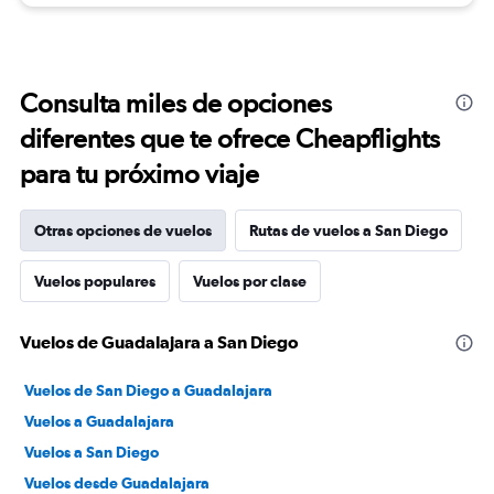
Consulta miles de opciones
diferentes que te ofrece Cheapflights
para tu próximo viaje
Otras opciones de vuelos
Rutas de vuelos a San Diego
Vuelos populares
Vuelos por clase
Vuelos de Guadalajara a San Diego
Vuelos de San Diego a Guadalajara
Vuelos a Guadalajara
Vuelos a San Diego
Vuelos desde Guadalajara