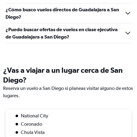
¿Cómo busco vuelos directos de Guadalajara a San
Diego?
¿Puedo buscar ofertas de vuelos en clase ejecutiva
de Guadalajara a San Diego?
¿Vas a viajar a un lugar cerca de San
Diego?
Reserva un vuelo a San Diego si planeas visitar alguno de estos
lugares.
National City
Coronado
Chula Vista