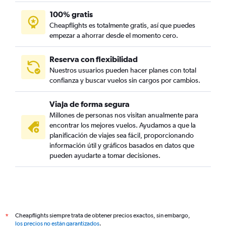
100% gratis
Cheapflights es totalmente gratis, así que puedes
empezar a ahorrar desde el momento cero.
Reserva con flexibilidad
Nuestros usuarios pueden hacer planes con total
confianza y buscar vuelos sin cargos por cambios.
Viaja de forma segura
Millones de personas nos visitan anualmente para
encontrar los mejores vuelos. Ayudamos a que la
planificación de viajes sea fácil, proporcionando
información útil y gráficos basados en datos que
pueden ayudarte a tomar decisiones.
Cheapflights siempre trata de obtener precios exactos, sin embargo,
*
los precios no están garantizados
.