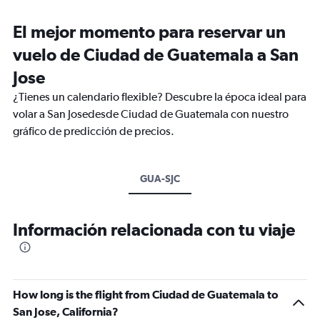
El mejor momento para reservar un
vuelo de Ciudad de Guatemala a San
Jose
¿Tienes un calendario flexible? Descubre la época ideal para
volar a San Josedesde Ciudad de Guatemala con nuestro
gráfico de predicción de precios.
GUA-SJC
Información relacionada con tu viaje
How long is the flight from Ciudad de Guatemala to
San Jose, California?