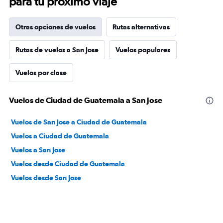
para tu próximo viaje
Otras opciones de vuelos
Rutas alternativas
Rutas de vuelos a San Jose
Vuelos populares
Vuelos por clase
Vuelos de Ciudad de Guatemala a San Jose
Vuelos de San Jose a Ciudad de Guatemala
Vuelos a Ciudad de Guatemala
Vuelos a San Jose
Vuelos desde Ciudad de Guatemala
Vuelos desde San Jose