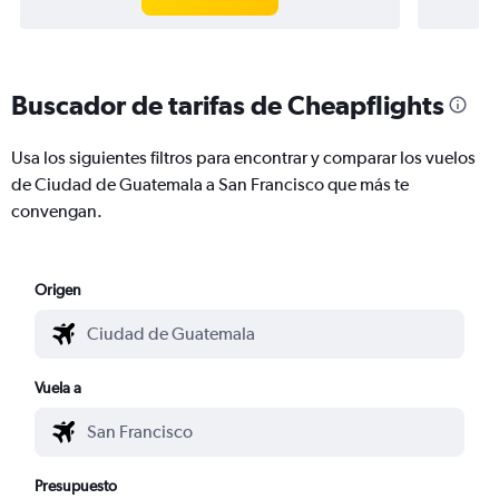
Buscador de tarifas de Cheapflights
Usa los siguientes filtros para encontrar y comparar los vuelos
de Ciudad de Guatemala a San Francisco que más te
convengan.
Origen
Vuela a
Presupuesto