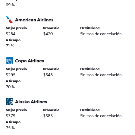
69 %
American Airlines
Mejor precio
Promedio
Flexibilidad
$284
$420
Sin tasa de cancelación
A tiempo
71 %
Copa Airlines
Mejor precio
Promedio
Flexibilidad
$295
$548
Sin tasa de cancelación
A tiempo
70 %
Alaska Airlines
Mejor precio
Promedio
Flexibilidad
$379
$583
Sin tasa de cancelación
A tiempo
75 %