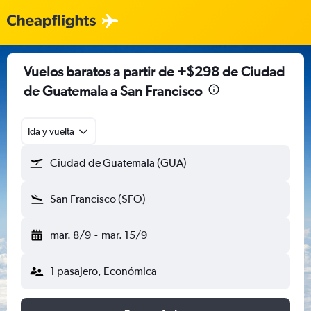
Vuelos baratos a partir de +$298 de Ciudad
de Guatemala a San Francisco
Ida y vuelta
Ciudad de Guatemala (GUA)
San Francisco (SFO)
mar. 8/9
-
mar. 15/9
1 pasajero, Económica