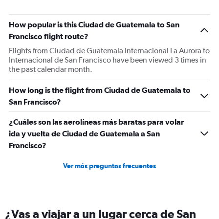
How popular is this Ciudad de Guatemala to San
Francisco flight route?
Flights from Ciudad de Guatemala Internacional La Aurora to
Internacional de San Francisco have been viewed 3 times in
the past calendar month.
How long is the flight from Ciudad de Guatemala to
San Francisco?
¿Cuáles son las aerolíneas más baratas para volar
ida y vuelta de Ciudad de Guatemala a San
Francisco?
Ver más preguntas frecuentes
¿Vas a viajar a un lugar cerca de San