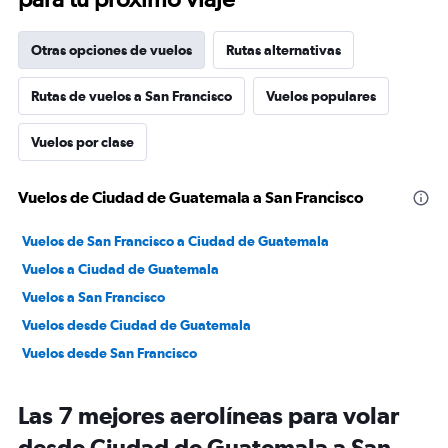
Otras opciones de vuelos
Rutas alternativas
Rutas de vuelos a San Francisco
Vuelos populares
Vuelos por clase
Vuelos de Ciudad de Guatemala a San Francisco
Vuelos de San Francisco a Ciudad de Guatemala
Vuelos a Ciudad de Guatemala
Vuelos a San Francisco
Vuelos desde Ciudad de Guatemala
Vuelos desde San Francisco
Las 7 mejores aerolíneas para volar
desde Ciudad de Guatemala a San