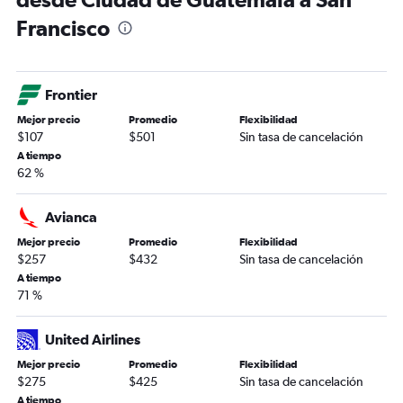
Francisco
Frontier
Mejor precio
Promedio
Flexibilidad
$107
$501
Sin tasa de cancelación
A tiempo
62 %
Avianca
Mejor precio
Promedio
Flexibilidad
$257
$432
Sin tasa de cancelación
A tiempo
71 %
United Airlines
Mejor precio
Promedio
Flexibilidad
$275
$425
Sin tasa de cancelación
A tiempo