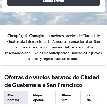
Buscar ofertas
Cheapflights Consejo:
Los mejores precios de Ciudad de
Guatemala Internacional La Aurora a Internacional de San
Francisco suelen encontrarse en febrero o octubre,
reservando con 66 días de anticipación, saliendo un jueves
o lunes y regresando un sábado
Ofertas de vuelos baratos de Ciudad
de Guatemala a San Francisco
Más
Mejor
Última
Solo
baratos
opción
hora
ida