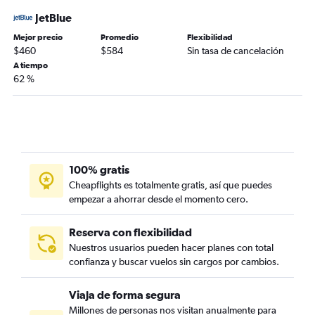
JetBlue
Mejor precio
Promedio
Flexibilidad
$460
$584
Sin tasa de cancelación
A tiempo
62 %
100% gratis
Cheapflights es totalmente gratis, así que puedes
empezar a ahorrar desde el momento cero.
Reserva con flexibilidad
Nuestros usuarios pueden hacer planes con total
confianza y buscar vuelos sin cargos por cambios.
Viaja de forma segura
Millones de personas nos visitan anualmente para