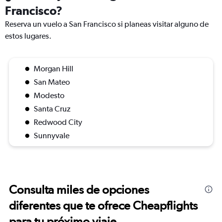
Francisco?
Reserva un vuelo a San Francisco si planeas visitar alguno de
estos lugares.
Morgan Hill
San Mateo
Modesto
Santa Cruz
Redwood City
Sunnyvale
Consulta miles de opciones
diferentes que te ofrece Cheapflights
para tu próximo viaje