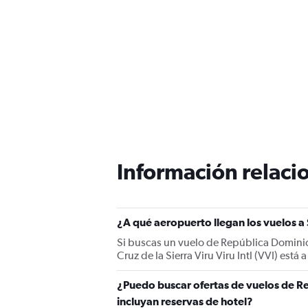
Información relacio
¿A qué aeropuerto llegan los vuelos a
Si buscas un vuelo de República Dominican
Cruz de la Sierra Viru Viru Intl (VVI) está
¿Puedo buscar ofertas de vuelos de Re
incluyan reservas de hotel?