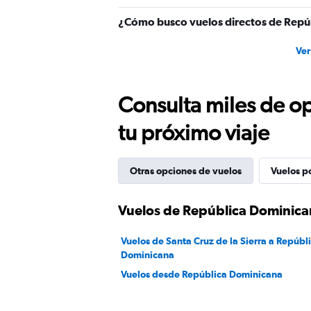
¿Cómo busco vuelos directos de Repúb
Ver
Consulta miles de op
tu próximo viaje
Otras opciones de vuelos
Vuelos p
Vuelos de República Dominican
Vuelos de Santa Cruz de la Sierra a Repúbl
Dominicana
Vuelos desde República Dominicana