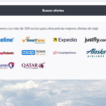
Buscar ofertas
amos con más de 300 socios para ofrecerte las mejores ofertas de viaje