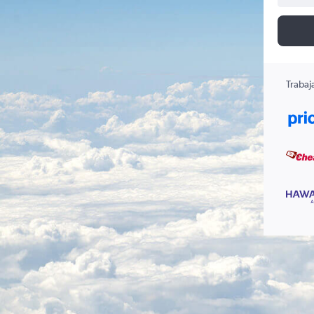
Trabaj