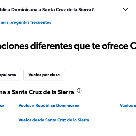
lica Dominicana a Santa Cruz de la Sierra?
 más preguntas frecuentes
ciones diferentes que te ofrece 
opulares
Vuelos por clase
a a Santa Cruz de la Sierra
ica
Vuelos a República Dominicana
Vuelos a
Vuelos desde Santa Cruz de la Sierra