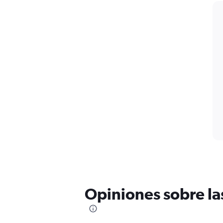
Opiniones sobre las