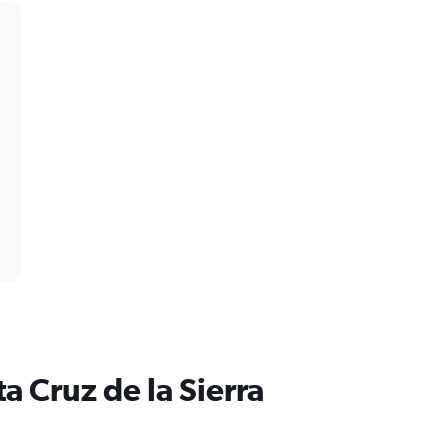
a Cruz de la Sierra