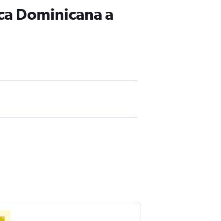
ica Dominicana a