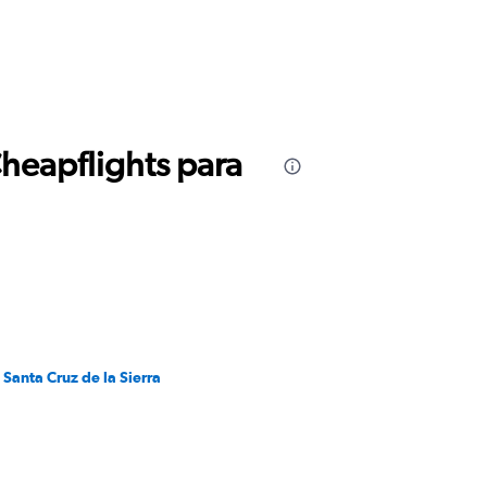
Cheapflights para
 Santa Cruz de la Sierra