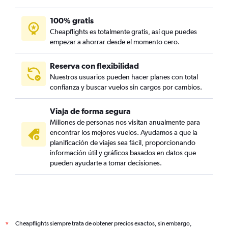
100% gratis
Cheapflights es totalmente gratis, así que puedes
empezar a ahorrar desde el momento cero.
Reserva con flexibilidad
Nuestros usuarios pueden hacer planes con total
confianza y buscar vuelos sin cargos por cambios.
Viaja de forma segura
Millones de personas nos visitan anualmente para
encontrar los mejores vuelos. Ayudamos a que la
planificación de viajes sea fácil, proporcionando
información útil y gráficos basados en datos que
pueden ayudarte a tomar decisiones.
Cheapflights siempre trata de obtener precios exactos, sin embargo,
*