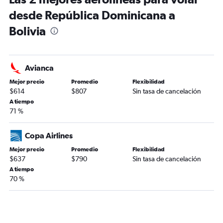
desde República Dominicana a
Bolivia
Avianca
Mejor precio
Promedio
Flexibilidad
$614
$807
Sin tasa de cancelación
A tiempo
71 %
Copa Airlines
Mejor precio
Promedio
Flexibilidad
$637
$790
Sin tasa de cancelación
A tiempo
70 %