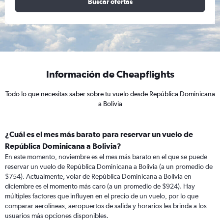
Buscar ofertas
Información de Cheapflights
Todo lo que necesitas saber sobre tu vuelo desde República Dominicana
a Bolivia
¿Cuál es el mes más barato para reservar un vuelo de
República Dominicana a Bolivia?
En este momento, noviembre es el mes más barato en el que se puede
reservar un vuelo de República Dominicana a Bolivia (a un promedio de
$754). Actualmente, volar de República Dominicana a Bolivia en
diciembre es el momento más caro (a un promedio de $924). Hay
múltiples factores que influyen en el precio de un vuelo, por lo que
comparar aerolíneas, aeropuertos de salida y horarios les brinda a los
usuarios más opciones disponibles.