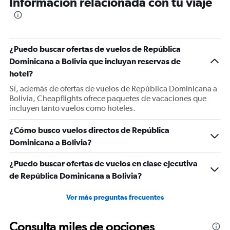
Información relacionada con tu viaje
¿Puedo buscar ofertas de vuelos de República
Dominicana a Bolivia que incluyan reservas de
hotel?
Sí, además de ofertas de vuelos de República Dominicana a
Bolivia, Cheapflights ofrece paquetes de vacaciones que
incluyen tanto vuelos como hoteles.
¿Cómo busco vuelos directos de República
Dominicana a Bolivia?
¿Puedo buscar ofertas de vuelos en clase ejecutiva
de República Dominicana a Bolivia?
Ver más preguntas frecuentes
Consulta miles de opciones