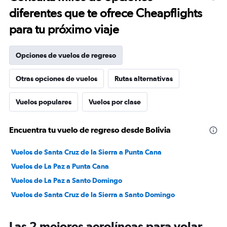
diferentes que te ofrece Cheapflights
para tu próximo viaje
Opciones de vuelos de regreso
Otras opciones de vuelos
Rutas alternativas
Vuelos populares
Vuelos por clase
Encuentra tu vuelo de regreso desde Bolivia
Vuelos de Santa Cruz de la Sierra a Punta Cana
Vuelos de La Paz a Punta Cana
Vuelos de La Paz a Santo Domingo
Vuelos de Santa Cruz de la Sierra a Santo Domingo
Las 2 mejores aerolíneas para volar