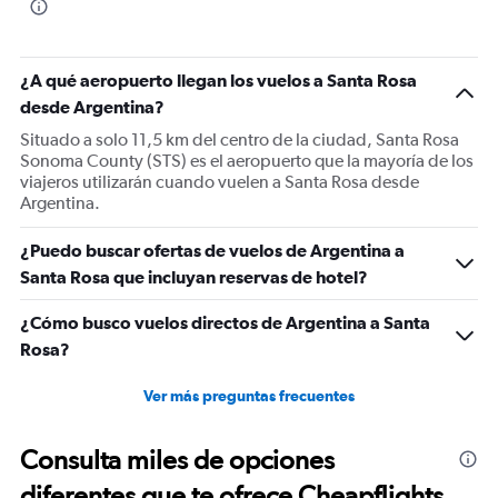
¿A qué aeropuerto llegan los vuelos a Santa Rosa
desde Argentina?
Situado a solo 11,5 km del centro de la ciudad, Santa Rosa
Sonoma County (STS) es el aeropuerto que la mayoría de los
viajeros utilizarán cuando vuelen a Santa Rosa desde
Argentina.
¿Puedo buscar ofertas de vuelos de Argentina a
Santa Rosa que incluyan reservas de hotel?
¿Cómo busco vuelos directos de Argentina a Santa
Rosa?
Ver más preguntas frecuentes
Consulta miles de opciones
diferentes que te ofrece Cheapflights