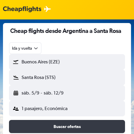
Cheap flights desde Argentina a Santa Rosa
Ida y vuelta
Buenos Aires (EZE)
Santa Rosa (STS)
sáb. 5/9
-
sáb. 12/9
1 pasajero, Económica
Buscar ofertas