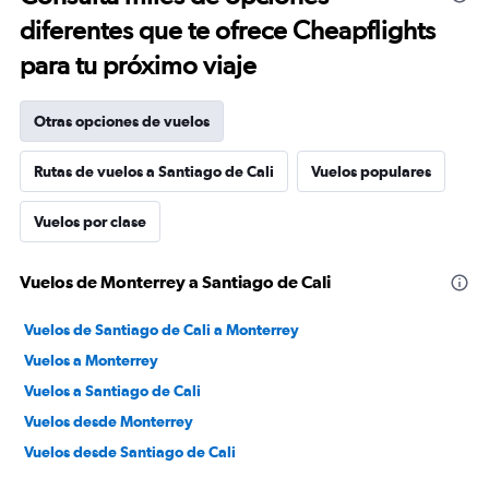
diferentes que te ofrece Cheapflights
para tu próximo viaje
Otras opciones de vuelos
Rutas de vuelos a Santiago de Cali
Vuelos populares
Vuelos por clase
Vuelos de Monterrey a Santiago de Cali
Vuelos de Santiago de Cali a Monterrey
Vuelos a Monterrey
Vuelos a Santiago de Cali
Vuelos desde Monterrey
Vuelos desde Santiago de Cali