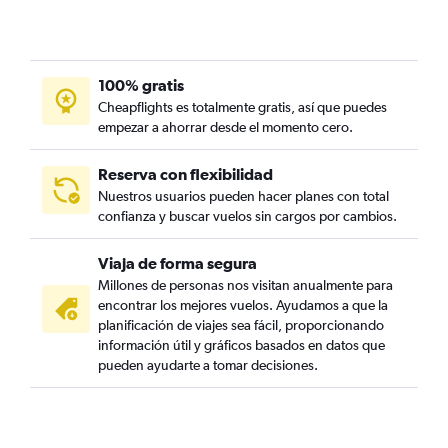
100% gratis
Cheapflights es totalmente gratis, así que puedes
empezar a ahorrar desde el momento cero.
Reserva con flexibilidad
Nuestros usuarios pueden hacer planes con total
confianza y buscar vuelos sin cargos por cambios.
Viaja de forma segura
Millones de personas nos visitan anualmente para
encontrar los mejores vuelos. Ayudamos a que la
planificación de viajes sea fácil, proporcionando
información útil y gráficos basados en datos que
pueden ayudarte a tomar decisiones.