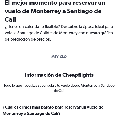
El mejor momento para reservar un
vuelo de Monterrey a Santiago de
Cali
¿Tienes un calendario flexible? Descubre la época ideal para
volar a Santiago de Calidesde Monterrey con nuestro gráfico
de predicción de precios.
MTY-CLO
Información de Cheapflights
Todo lo que necesitas saber sobre tu vuelo desde Monterrey a Santiago
de Cali
¿Cuál es el mes más barato para reservar un vuelo de
Monterrey a Santiago de Cali?