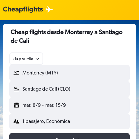
Cheap flights desde Monterrey a Santiago
de Cali
Ida y vuelta
Monterrey (MTY)
Santiago de Cali (CLO)
mar. 8/9
-
mar. 15/9
1 pasajero, Económica