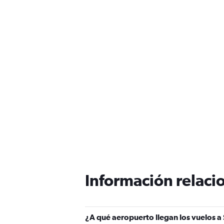
Información relacio
¿A qué aeropuerto llegan los vuelos a