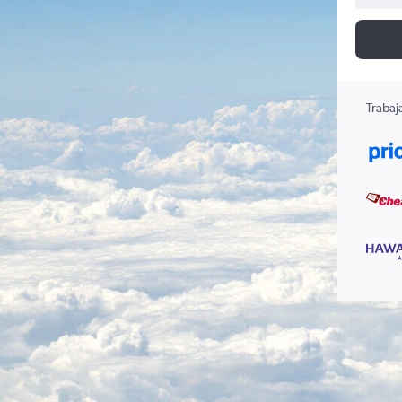
Trabaj