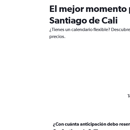
El mejor momento p
Santiago de Cali
¿Tienes un calendario flexible? Descubre
precios.
T
¿Con cuánta anticipación debo reser