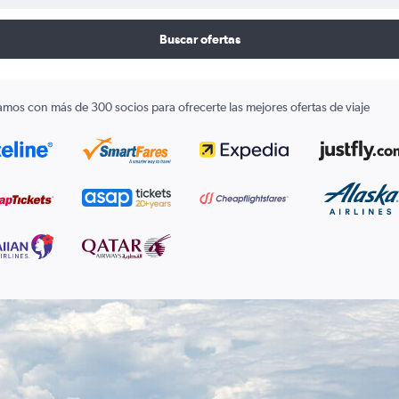
Buscar ofertas
amos con más de 300 socios para ofrecerte las mejores ofertas de viaje