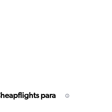
Cheapflights para