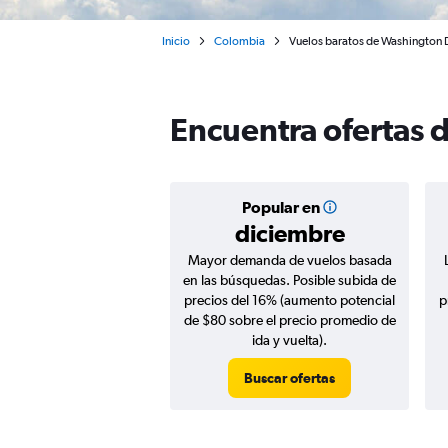
Inicio
Colombia
Vuelos baratos de Washington D.
Encuentra ofertas 
Popular en
diciembre
Mayor demanda de vuelos basada
en las búsquedas. Posible subida de
precios del 16% (aumento potencial
p
de $80 sobre el precio promedio de
ida y vuelta).
Buscar ofertas