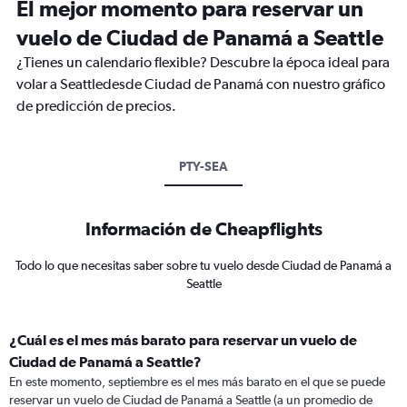
El mejor momento para reservar un
vuelo de Ciudad de Panamá a Seattle
¿Tienes un calendario flexible? Descubre la época ideal para
volar a Seattledesde Ciudad de Panamá con nuestro gráfico
de predicción de precios.
PTY-SEA
Información de Cheapflights
Todo lo que necesitas saber sobre tu vuelo desde Ciudad de Panamá a
Seattle
¿Cuál es el mes más barato para reservar un vuelo de
Ciudad de Panamá a Seattle?
En este momento, septiembre es el mes más barato en el que se puede
reservar un vuelo de Ciudad de Panamá a Seattle (a un promedio de