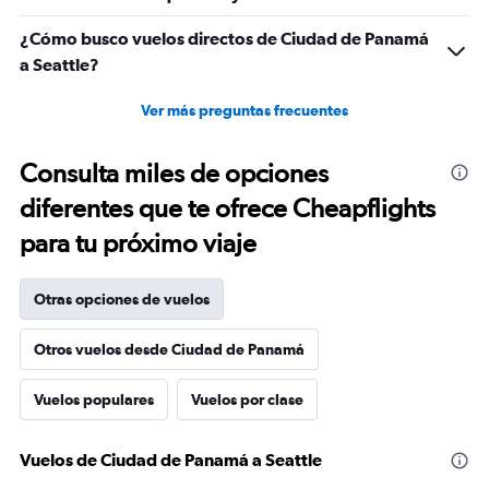
¿Cómo busco vuelos directos de Ciudad de Panamá
a Seattle?
Ver más preguntas frecuentes
Consulta miles de opciones
diferentes que te ofrece Cheapflights
para tu próximo viaje
Otras opciones de vuelos
Otros vuelos desde Ciudad de Panamá
Vuelos populares
Vuelos por clase
Vuelos de Ciudad de Panamá a Seattle