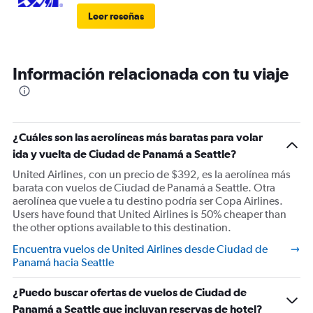
Leer reseñas
Información relacionada con tu viaje
¿Cuáles son las aerolíneas más baratas para volar
ida y vuelta de Ciudad de Panamá a Seattle?
United Airlines, con un precio de $392, es la aerolínea más
barata con vuelos de Ciudad de Panamá a Seattle. Otra
aerolínea que vuele a tu destino podría ser Copa Airlines.
Users have found that United Airlines is 50% cheaper than
the other options available to this destination.
Encuentra vuelos de United Airlines desde Ciudad de
Panamá hacia Seattle
¿Puedo buscar ofertas de vuelos de Ciudad de
Panamá a Seattle que incluyan reservas de hotel?