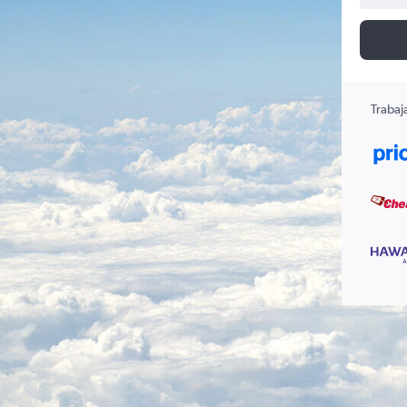
Trabaj