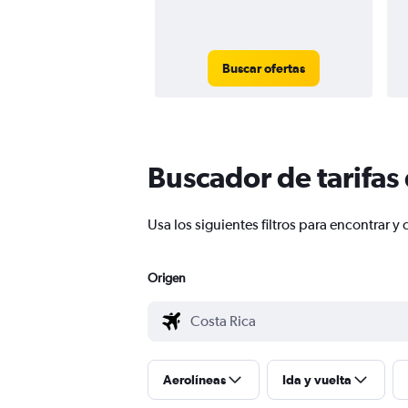
Buscar ofertas
Buscador de tarifas
Usa los siguientes filtros para encontrar
Origen
Aerolíneas
Ida y vuelta