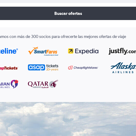
Buscar ofertas
amos con más de 300 socios para ofrecerte las mejores ofertas de viaje