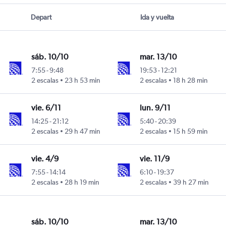
Depart
Ida y vuelta
sáb. 10/10
mar. 13/10
7:55
-
9:48
19:53
-
12:21
2 escalas
23 h 53 min
2 escalas
18 h 28 min
vie. 6/11
lun. 9/11
14:25
-
21:12
5:40
-
20:39
2 escalas
29 h 47 min
2 escalas
15 h 59 min
vie. 4/9
vie. 11/9
7:55
-
14:14
6:10
-
19:37
2 escalas
28 h 19 min
2 escalas
39 h 27 min
sáb. 10/10
mar. 13/10