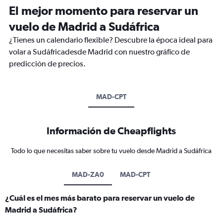
El mejor momento para reservar un
vuelo de Madrid a Sudáfrica
¿Tienes un calendario flexible? Descubre la época ideal para
volar a Sudáfricadesde Madrid con nuestro gráfico de
predicción de precios.
MAD-CPT
Información de Cheapflights
Todo lo que necesitas saber sobre tu vuelo desde Madrid a Sudáfrica
MAD-ZA0
MAD-CPT
¿Cuál es el mes más barato para reservar un vuelo de
Madrid a Sudáfrica?