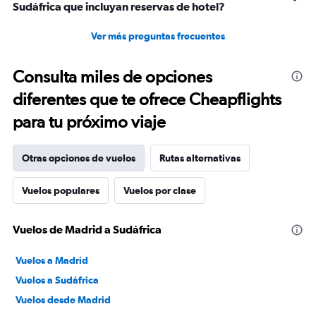
Sudáfrica que incluyan reservas de hotel?
Ver más preguntas frecuentes
Consulta miles de opciones
diferentes que te ofrece Cheapflights
para tu próximo viaje
Otras opciones de vuelos
Rutas alternativas
Vuelos populares
Vuelos por clase
Vuelos de Madrid a Sudáfrica
Vuelos a Madrid
Vuelos a Sudáfrica
Vuelos desde Madrid