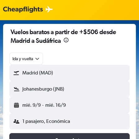
Vuelos baratos a partir de +$506 desde
Madrid a Sudáfrica
Ida y vuelta
Madrid (MAD)
Johanesburgo (JNB)
mié. 9/9
-
mié. 16/9
1 pasajero, Económica