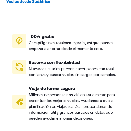
Vuelos desde Sudáfrica
100% gratis
Cheapflights es totalmente gratis, así que puedes
empezar a ahorrar desde el momento cero.
Reserva con flexibilidad
Nuestros usuarios pueden hacer planes con total
confianza y buscar vuelos sin cargos por cambios.
Viaja de forma segura
Millones de personas nos visitan anualmente para
encontrar los mejores vuelos. Ayudamos a que la
planificación de viajes sea fácil, proporcionando
información útil y gráficos basados en datos que
pueden ayudarte a tomar decisiones.