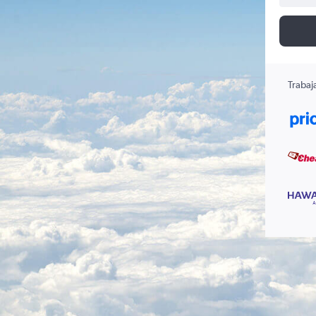
Trabaj