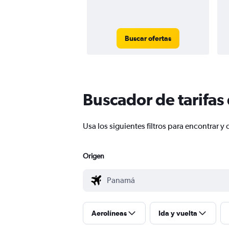
Buscar ofertas
Buscador de tarifas
Usa los siguientes filtros para encontrar
Origen
Aerolíneas
Ida y vuelta