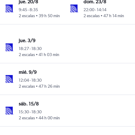
jue. 20/8
dom. 23/8
9:45
-
8:35
22:00
-
14:14
2 escalas
39 h 50 min
2 escalas
47 h 14 min
jue. 3/9
18:27
-
18:30
2 escalas
41 h 03 min
mié. 9/9
12:04
-
18:30
2 escalas
47 h 26 min
sáb. 15/8
15:30
-
18:30
2 escalas
44 h 00 min