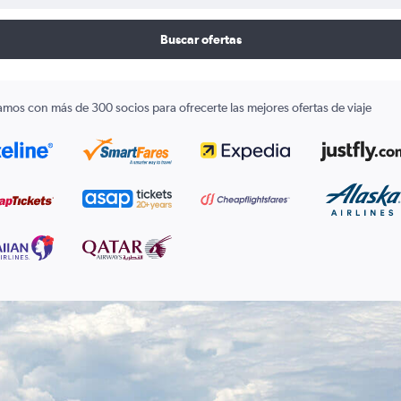
Buscar ofertas
amos con más de 300 socios para ofrecerte las mejores ofertas de viaje