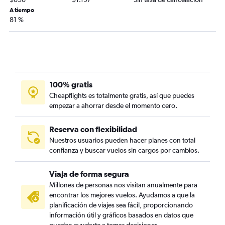
A tiempo
81 %
100% gratis
Cheapflights es totalmente gratis, así que puedes
empezar a ahorrar desde el momento cero.
Reserva con flexibilidad
Nuestros usuarios pueden hacer planes con total
confianza y buscar vuelos sin cargos por cambios.
Viaja de forma segura
Millones de personas nos visitan anualmente para
encontrar los mejores vuelos. Ayudamos a que la
planificación de viajes sea fácil, proporcionando
información útil y gráficos basados en datos que