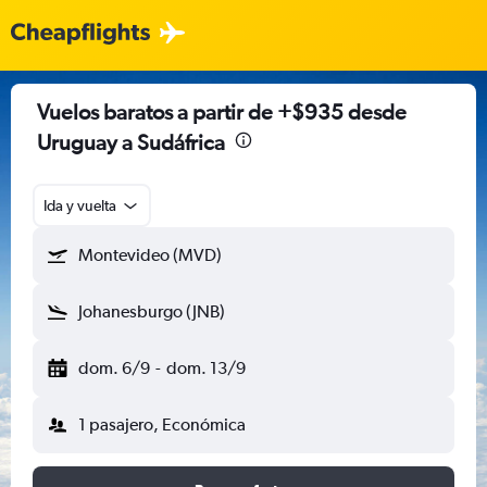
Vuelos baratos a partir de +$935 desde
Uruguay a Sudáfrica
Ida y vuelta
Montevideo (MVD)
Johanesburgo (JNB)
dom. 6/9
-
dom. 13/9
1 pasajero, Económica