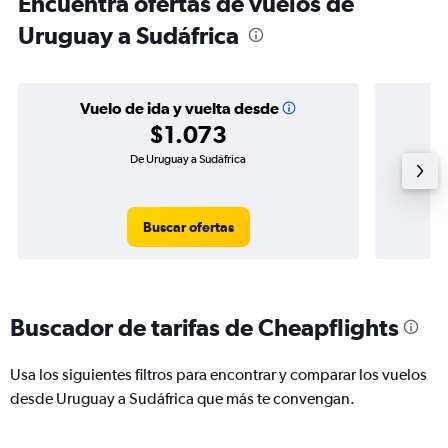
Encuentra ofertas de vuelos de
Uruguay a Sudáfrica
Vuelo de ida y vuelta desde
$1.073
De Uruguay a Sudáfrica
Buscar ofertas
Buscador de tarifas de Cheapflights
Usa los siguientes filtros para encontrar y comparar los vuelos
desde Uruguay a Sudáfrica que más te convengan.