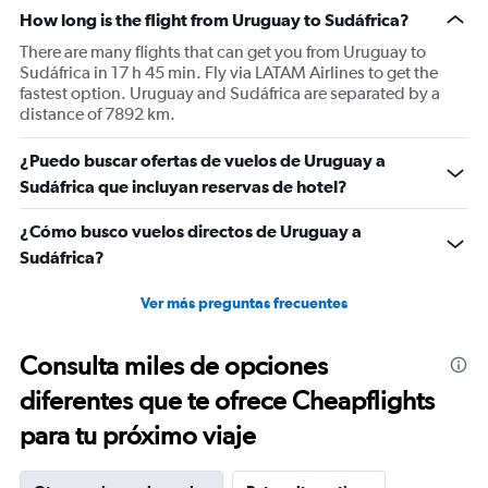
How long is the flight from Uruguay to Sudáfrica?
There are many flights that can get you from Uruguay to
Sudáfrica in 17 h 45 min. Fly via LATAM Airlines to get the
fastest option. Uruguay and Sudáfrica are separated by a
distance of 7892 km.
¿Puedo buscar ofertas de vuelos de Uruguay a
Sudáfrica que incluyan reservas de hotel?
¿Cómo busco vuelos directos de Uruguay a
Sudáfrica?
Ver más preguntas frecuentes
Consulta miles de opciones
diferentes que te ofrece Cheapflights
para tu próximo viaje