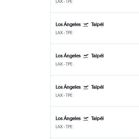
LAX
-
TPE
Los Ángeles
Taipéi
LAX
-
TPE
Los Ángeles
Taipéi
LAX
-
TPE
Los Ángeles
Taipéi
LAX
-
TPE
Los Ángeles
Taipéi
LAX
-
TPE