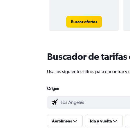
Buscar ofertas
Buscador de tarifas
Usa los siguientes filtros para encontrar 
Origen
Aerolíneas
Ida y vuelta