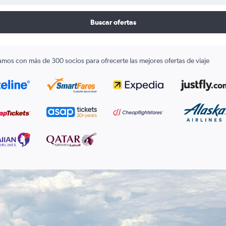
Buscar ofertas
amos con más de 300 socios para ofrecerte las mejores ofertas de viaje