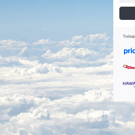
Trabaj