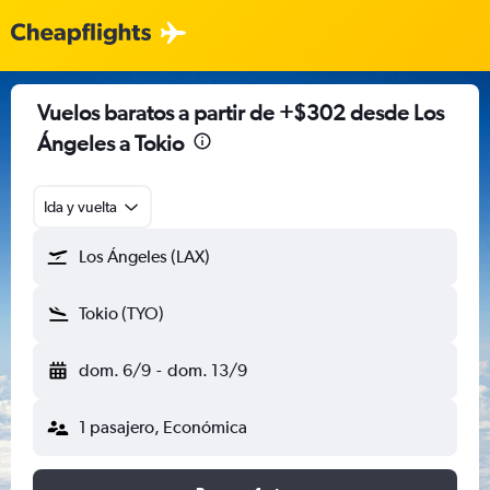
Vuelos baratos a partir de +$302 desde Los
Ángeles a Tokio
Ida y vuelta
Los Ángeles (LAX)
Tokio (TYO)
dom. 6/9
-
dom. 13/9
1 pasajero, Económica