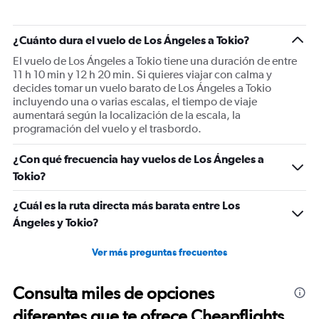
¿Cuánto dura el vuelo de Los Ángeles a Tokio?
El vuelo de Los Ángeles a Tokio tiene una duración de entre
11 h 10 min y 12 h 20 min. Si quieres viajar con calma y
decides tomar un vuelo barato de Los Ángeles a Tokio
incluyendo una o varias escalas, el tiempo de viaje
aumentará según la localización de la escala, la
programación del vuelo y el trasbordo.
¿Con qué frecuencia hay vuelos de Los Ángeles a
Tokio?
¿Cuál es la ruta directa más barata entre Los
Ángeles y Tokio?
Ver más preguntas frecuentes
Consulta miles de opciones
diferentes que te ofrece Cheapflights