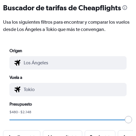
Buscador de tarifas de Cheapflights
Usa los siguientes filtros para encontrar y comparar los vuelos
desde Los Ángeles a Tokio que más te convengan.
Origen
Vuela a
Presupuesto
$480 - $2.148