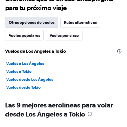
para tu próximo viaje
Otras opciones de vuelos
Rutas alternativas
Vuelos populares
Vuelos por clase
Vuelos de Los Ángeles a Tokio
Vuelos a Los Ángeles
Vuelos a Tokio
Vuelos desde Los Ángeles
Vuelos desde Tokio
Las 9 mejores aerolíneas para volar
desde Los Ángeles a Tokio