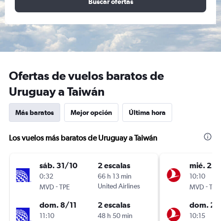
Buscar ofertas
Ofertas de vuelos baratos de
Uruguay a Taiwán
Más baratos
Mejor opción
Última hora
Los vuelos más baratos de Uruguay a Taiwán
sáb. 31/10
2 escalas
mié. 25/
0:32
66 h 13 min
10:10
-
United Airlines
-
MVD
TPE
MVD
TPE
dom. 8/11
2 escalas
dom. 29
11:10
48 h 50 min
10:15