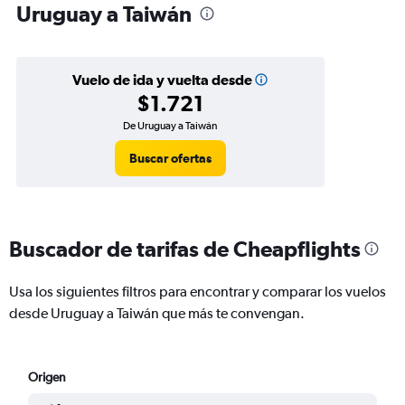
Uruguay a Taiwán
Vuelo de ida y vuelta desde
$1.721
De Uruguay a Taiwán
Buscar ofertas
Buscador de tarifas de Cheapflights
Usa los siguientes filtros para encontrar y comparar los vuelos
desde Uruguay a Taiwán que más te convengan.
Origen