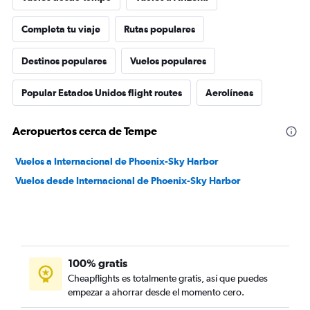
Completa tu viaje
Rutas populares
Destinos populares
Vuelos populares
Popular Estados Unidos flight routes
Aerolíneas
Aeropuertos cerca de Tempe
Vuelos a Internacional de Phoenix-Sky Harbor
Vuelos desde Internacional de Phoenix-Sky Harbor
100% gratis
Cheapflights es totalmente gratis, así que puedes
empezar a ahorrar desde el momento cero.