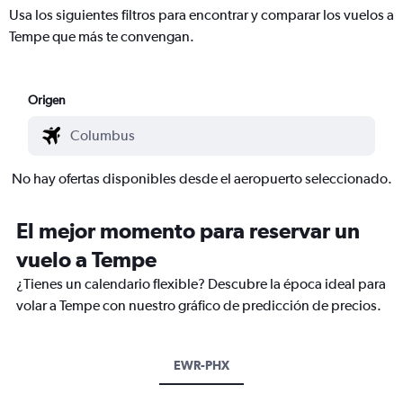
Usa los siguientes filtros para encontrar y comparar los vuelos a
Tempe que más te convengan.
Origen
No hay ofertas disponibles desde el aeropuerto seleccionado.
El mejor momento para reservar un
vuelo a Tempe
¿Tienes un calendario flexible? Descubre la época ideal para
volar a Tempe con nuestro gráfico de predicción de precios.
EWR-PHX