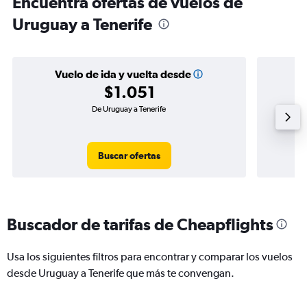
Encuentra ofertas de vuelos de
Uruguay a Tenerife
Vuelo de ida y vuelta desde
$1.051
De Uruguay a Tenerife
Buscar ofertas
Buscador de tarifas de Cheapflights
Usa los siguientes filtros para encontrar y comparar los vuelos
desde Uruguay a Tenerife que más te convengan.