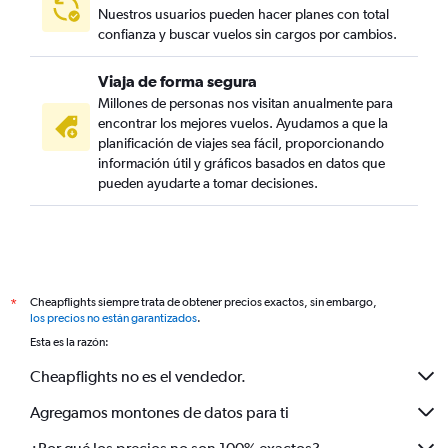
Nuestros usuarios pueden hacer planes con total
confianza y buscar vuelos sin cargos por cambios.
Viaja de forma segura
Millones de personas nos visitan anualmente para
encontrar los mejores vuelos. Ayudamos a que la
planificación de viajes sea fácil, proporcionando
información útil y gráficos basados en datos que
pueden ayudarte a tomar decisiones.
Cheapflights siempre trata de obtener precios exactos, sin embargo,
*
los precios no están garantizados
.
Esta es la razón:
Cheapflights no es el vendedor.
Agregamos montones de datos para ti