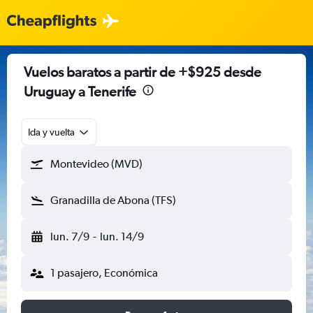
Vuelos baratos a partir de +$925 desde
Uruguay a Tenerife
Ida y vuelta
Montevideo (MVD)
Granadilla de Abona (TFS)
lun. 7/9
-
lun. 14/9
1 pasajero, Económica