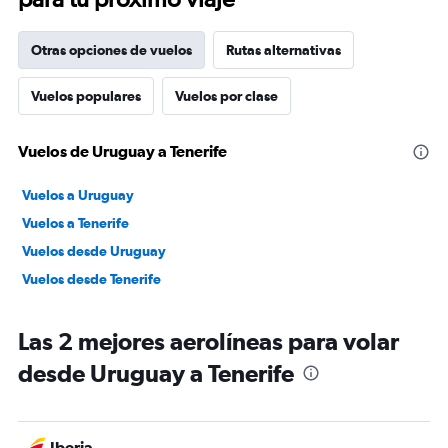
Otras opciones de vuelos
Rutas alternativas
Vuelos populares
Vuelos por clase
Vuelos de Uruguay a Tenerife
Vuelos a Uruguay
Vuelos a Tenerife
Vuelos desde Uruguay
Vuelos desde Tenerife
Las 2 mejores aerolíneas para volar
desde Uruguay a Tenerife
Iberia