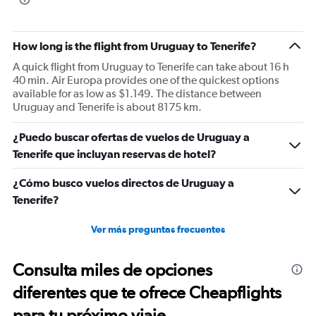
How long is the flight from Uruguay to Tenerife?
A quick flight from Uruguay to Tenerife can take about 16 h
40 min. Air Europa provides one of the quickest options
available for as low as $1.149. The distance between
Uruguay and Tenerife is about 8175 km.
¿Puedo buscar ofertas de vuelos de Uruguay a
Tenerife que incluyan reservas de hotel?
¿Cómo busco vuelos directos de Uruguay a
Tenerife?
Ver más preguntas frecuentes
Consulta miles de opciones
diferentes que te ofrece Cheapflights
para tu próximo viaje