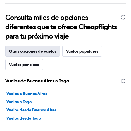
Consulta miles de opciones
diferentes que te ofrece Cheapflights
para tu próximo viaje
Otras opciones de vuelos
Vuelos populares
Vuelos por clase
Vuelos de Buenos Aires a Togo
Vuelos a Buenos Aires
Vuelos a Togo
Vuelos desde Buenos Aires
Vuelos desde Togo