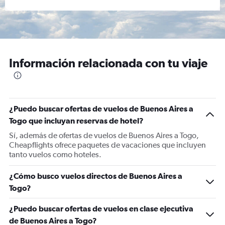
Información relacionada con tu viaje
¿Puedo buscar ofertas de vuelos de Buenos Aires a
Togo que incluyan reservas de hotel?
Sí, además de ofertas de vuelos de Buenos Aires a Togo,
Cheapflights ofrece paquetes de vacaciones que incluyen
tanto vuelos como hoteles.
¿Cómo busco vuelos directos de Buenos Aires a
Togo?
¿Puedo buscar ofertas de vuelos en clase ejecutiva
de Buenos Aires a Togo?