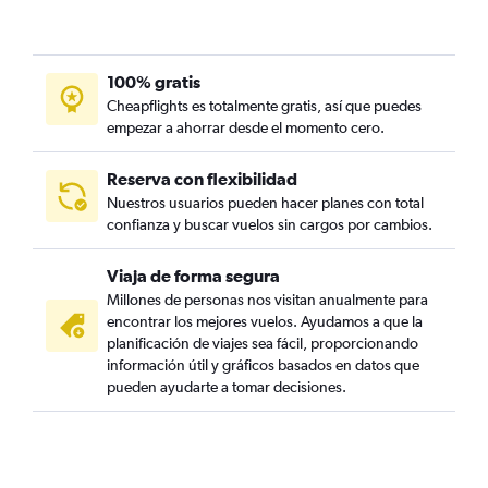
100% gratis
Cheapflights es totalmente gratis, así que puedes
empezar a ahorrar desde el momento cero.
Reserva con flexibilidad
Nuestros usuarios pueden hacer planes con total
confianza y buscar vuelos sin cargos por cambios.
Viaja de forma segura
Millones de personas nos visitan anualmente para
encontrar los mejores vuelos. Ayudamos a que la
planificación de viajes sea fácil, proporcionando
información útil y gráficos basados en datos que
pueden ayudarte a tomar decisiones.