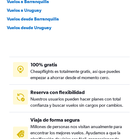
Vuelos a Barranquilla
Vuelos a Uruguay
Vuelos desde Barranquilla
Vuelos desde Uruguay
100% gratis
Cheapflights es totalmente gratis, así que puedes
empezar a ahorrar desde el momento cero.
Reserva con flexibilidad
Nuestros usuarios pueden hacer planes con total
confianza y buscar vuelos sin cargos por cambios.
Viaja de forma segura
Millones de personas nos visitan anualmente para
encontrar los mejores vuelos. Ayudamos a que la