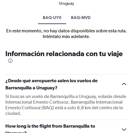
Uruguay
BAQ-UY0
BAQ-MVD
En este momento, no hay datos disponibles sobre esta ruta.
Inténtalo más adelante.
Información relacionada con tu viaje
¿Desde qué aeropuerto salen los vuelos de
Barranquilla a Uruguay?
Si buscas un vuelo de Barranquilla a Uruguay, volarás desde
Internacional Ernesto Cortissoz. Barranquilla Internacional
Ernesto Cortissoz (BAQ) está a solo 8,8 km del centro de la
ciudad.
How long is the flight from Barranquilla to