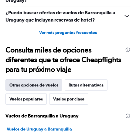
Uruguay?
¿Puedo buscar ofertas de vuelos de Barranquilla a
Uruguay que incluyan reservas de hotel?
Ver más preguntas frecuentes
Consulta miles de opciones
diferentes que te ofrece Cheapflights
para tu próximo viaje
Otras opciones de vuelos
Rutas alternativas
Vuelos populares
Vuelos por clase
Vuelos de Barranquilla a Uruguay
Vuelos de Uruguay a Barranquilla