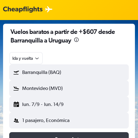
Vuelos baratos a partir de +$607 desde
Barranquilla a Uruguay
Ida y vuelta
Barranquilla (BAQ)
Montevideo (MVD)
lun. 7/9
-
lun. 14/9
1 pasajero, Económica