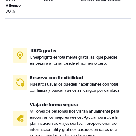
A tiempo
70 %
100% gratis
Cheapflights es totalmente gratis, así que puedes
empezar a ahorrar desde el momento cero.
Reserva con flexibilidad
Nuestros usuarios pueden hacer planes con total
confianza y buscar vuelos sin cargos por cambios.
Viaja de forma segura
Millones de personas nos visitan anualmente para
encontrar los mejores vuelos. Ayudamos a que la
planificación de viajes sea fácil, proporcionando
información útil y gráficos basados en datos que
pueden ayudarte a tomar decisiones.