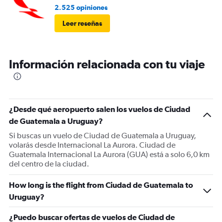
2.525 opiniones
Leer reseñas
Información relacionada con tu viaje
¿Desde qué aeropuerto salen los vuelos de Ciudad
de Guatemala a Uruguay?
Si buscas un vuelo de Ciudad de Guatemala a Uruguay,
volarás desde Internacional La Aurora. Ciudad de
Guatemala Internacional La Aurora (GUA) está a solo 6,0 km
del centro de la ciudad.
How long is the flight from Ciudad de Guatemala to
Uruguay?
¿Puedo buscar ofertas de vuelos de Ciudad de