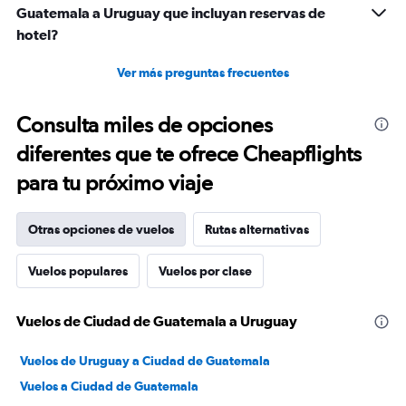
Guatemala a Uruguay que incluyan reservas de
hotel?
Ver más preguntas frecuentes
Consulta miles de opciones
diferentes que te ofrece Cheapflights
para tu próximo viaje
Otras opciones de vuelos
Rutas alternativas
Vuelos populares
Vuelos por clase
Vuelos de Ciudad de Guatemala a Uruguay
Vuelos de Uruguay a Ciudad de Guatemala
Vuelos a Ciudad de Guatemala