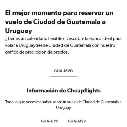
El mejor momento para reservar un
vuelo de Ciudad de Guatemala a
Uruguay
¿Tienes un calendario flexible? Descubre la época ideal para
volar a Uruguaydesde Ciudad de Guatemala con nuestro
gráfico de predicción de precios.
GUA-MVD
Información de Cheapflights
Todo lo que necesitas saber sobre tu vuelo de Ciudad de Guatemala a
Uruguay
GUA-UY0
GUA-MVD