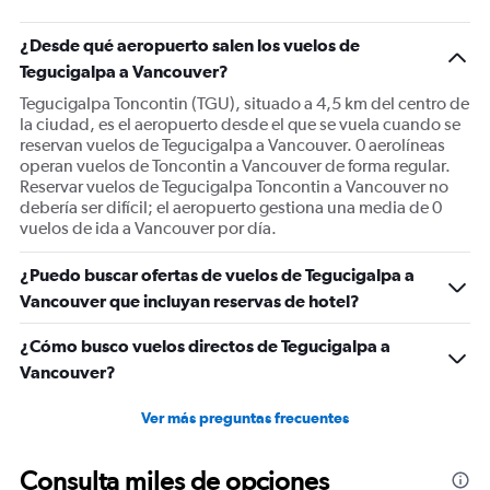
¿Desde qué aeropuerto salen los vuelos de
Tegucigalpa a Vancouver?
Tegucigalpa Toncontin (TGU), situado a 4,5 km del centro de
la ciudad, es el aeropuerto desde el que se vuela cuando se
reservan vuelos de Tegucigalpa a Vancouver. 0 aerolíneas
operan vuelos de Toncontin a Vancouver de forma regular.
Reservar vuelos de Tegucigalpa Toncontin a Vancouver no
debería ser difícil; el aeropuerto gestiona una media de 0
vuelos de ida a Vancouver por día.
¿Puedo buscar ofertas de vuelos de Tegucigalpa a
Vancouver que incluyan reservas de hotel?
¿Cómo busco vuelos directos de Tegucigalpa a
Vancouver?
Ver más preguntas frecuentes
Consulta miles de opciones