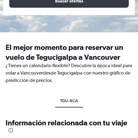
Buscar ofertas
El mejor momento para reservar un
vuelo de Tegucigalpa a Vancouver
¿Tienes un calendario flexible? Descubre la época ideal para
volar a Vancouverdesde Tegucigalpa con nuestro gráfico de
predicción de precios.
TGU-8CA
Información relacionada con tu viaje