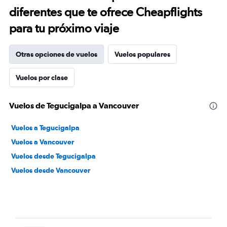
diferentes que te ofrece Cheapflights
para tu próximo viaje
Otras opciones de vuelos
Vuelos populares
Vuelos por clase
Vuelos de Tegucigalpa a Vancouver
Vuelos a Tegucigalpa
Vuelos a Vancouver
Vuelos desde Tegucigalpa
Vuelos desde Vancouver