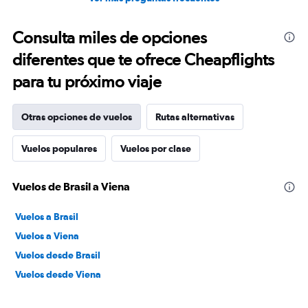
Consulta miles de opciones
diferentes que te ofrece Cheapflights
para tu próximo viaje
Otras opciones de vuelos
Rutas alternativas
Vuelos populares
Vuelos por clase
Vuelos de Brasil a Viena
Vuelos a Brasil
Vuelos a Viena
Vuelos desde Brasil
Vuelos desde Viena