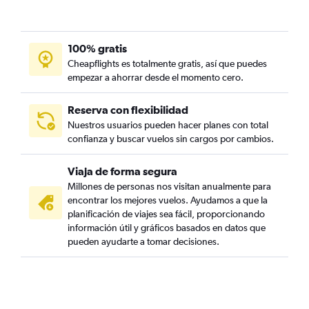
100% gratis
Cheapflights es totalmente gratis, así que puedes
empezar a ahorrar desde el momento cero.
Reserva con flexibilidad
Nuestros usuarios pueden hacer planes con total
confianza y buscar vuelos sin cargos por cambios.
Viaja de forma segura
Millones de personas nos visitan anualmente para
encontrar los mejores vuelos. Ayudamos a que la
planificación de viajes sea fácil, proporcionando
información útil y gráficos basados en datos que
pueden ayudarte a tomar decisiones.