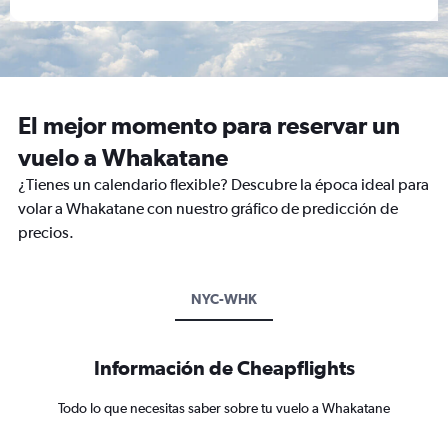
El mejor momento para reservar un
vuelo a Whakatane
¿Tienes un calendario flexible? Descubre la época ideal para
volar a Whakatane con nuestro gráfico de predicción de
precios.
NYC-WHK
Información de Cheapflights
Todo lo que necesitas saber sobre tu vuelo a Whakatane