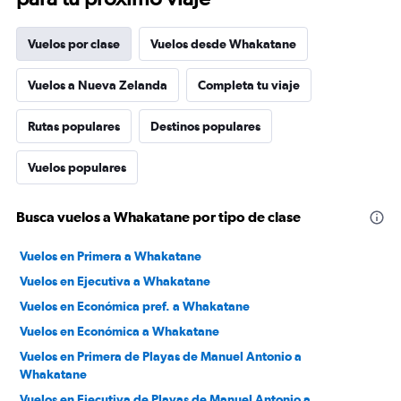
Vuelos por clase
Vuelos desde Whakatane
Vuelos a Nueva Zelanda
Completa tu viaje
Rutas populares
Destinos populares
Vuelos populares
Busca vuelos a Whakatane por tipo de clase
Vuelos en Primera a Whakatane
Vuelos en Ejecutiva a Whakatane
Vuelos en Económica pref. a Whakatane
Vuelos en Económica a Whakatane
Vuelos en Primera de Playas de Manuel Antonio a
Whakatane
Vuelos en Ejecutiva de Playas de Manuel Antonio a