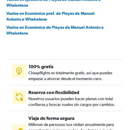
Whakatane
Vuelos en Económica pref. de Playas de Manuel
Antonio a Whakatane
Vuelos en Económica de Playas de Manuel Antonio a
Whakatane
100% gratis
Cheapflights es totalmente gratis, así que puedes
empezar a ahorrar desde el momento cero.
Reserva con flexibilidad
Nuestros usuarios pueden hacer planes con total
confianza y buscar vuelos sin cargos por cambios.
Viaja de forma segura
Millones de personas nos visitan anualmente para