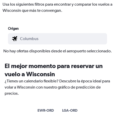
Usa los siguientes filtros para encontrar y comparar los vuelos a
Wisconsin que más te convengan.
Origen
No hay ofertas disponibles desde el aeropuerto seleccionado.
El mejor momento para reservar un
vuelo a Wisconsin
¿Tienes un calendario flexible? Descubre la época ideal para
volar a Wisconsin con nuestro gráfico de predicción de
precios.
EWR-ORD
LGA-ORD