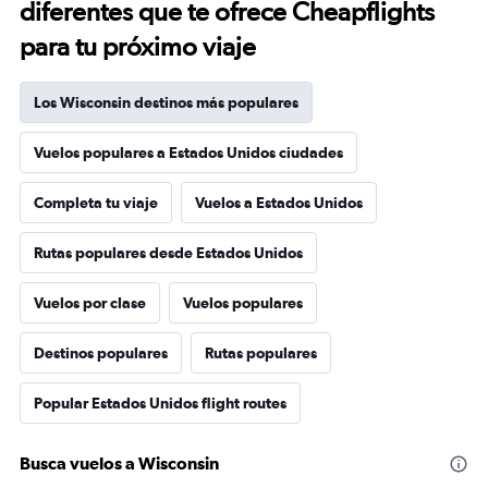
diferentes que te ofrece Cheapflights
para tu próximo viaje
Los Wisconsin destinos más populares
Vuelos populares a Estados Unidos ciudades
Completa tu viaje
Vuelos a Estados Unidos
Rutas populares desde Estados Unidos
Vuelos por clase
Vuelos populares
Destinos populares
Rutas populares
Popular Estados Unidos flight routes
Busca vuelos a Wisconsin