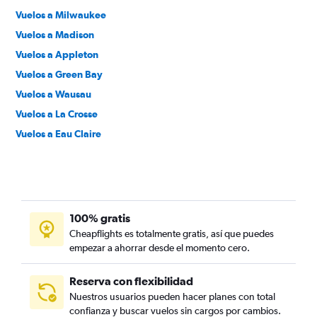
Vuelos a Milwaukee
Vuelos a Madison
Vuelos a Appleton
Vuelos a Green Bay
Vuelos a Wausau
Vuelos a La Crosse
Vuelos a Eau Claire
100% gratis
Cheapflights es totalmente gratis, así que puedes
empezar a ahorrar desde el momento cero.
Reserva con flexibilidad
Nuestros usuarios pueden hacer planes con total
confianza y buscar vuelos sin cargos por cambios.