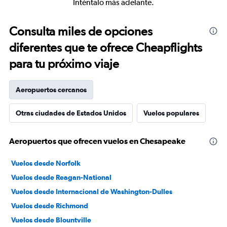
Inténtalo más adelante.
Consulta miles de opciones
diferentes que te ofrece Cheapflights
para tu próximo viaje
Aeropuertos cercanos
Otras ciudades de Estados Unidos
Vuelos populares
Aeropuertos que ofrecen vuelos en Chesapeake
Vuelos desde Norfolk
Vuelos desde Reagan-National
Vuelos desde Internacional de Washington-Dulles
Vuelos desde Richmond
Vuelos desde Blountville