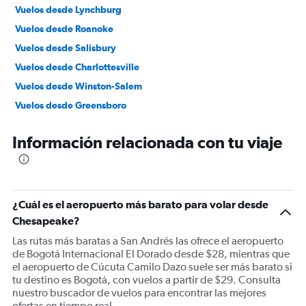
Vuelos desde Lynchburg
Vuelos desde Roanoke
Vuelos desde Salisbury
Vuelos desde Charlottesville
Vuelos desde Winston-Salem
Vuelos desde Greensboro
Vuelos desde Beckley
Información relacionada con tu viaje
¿Cuál es el aeropuerto más barato para volar desde
Chesapeake?
Las rutas más baratas a San Andrés las ofrece el aeropuerto
de Bogotá Internacional El Dorado desde $28, mientras que
el aeropuerto de Cúcuta Camilo Dazo suele ser más barato si
tu destino es Bogotá, con vuelos a partir de $29. Consulta
nuestro buscador de vuelos para encontrar las mejores
ofertas en tiempo real.