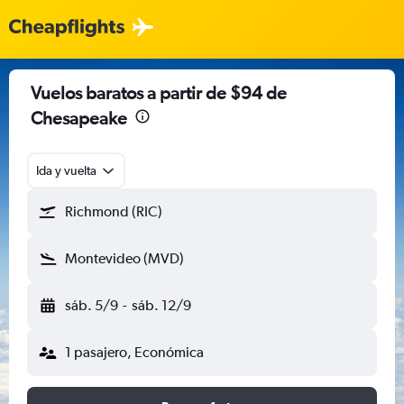
Vuelos baratos a partir de $94 de
Chesapeake
Ida y vuelta
Richmond (RIC)
Montevideo (MVD)
sáb. 5/9
-
sáb. 12/9
1 pasajero, Económica