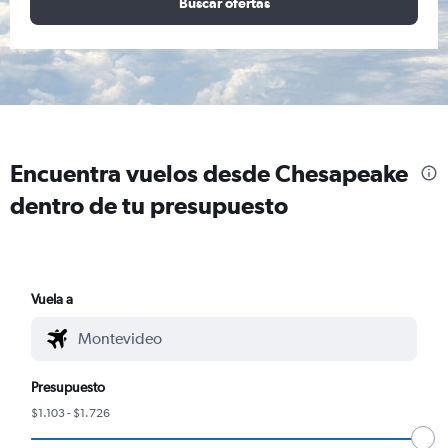
Buscar ofertas
Encuentra vuelos desde Chesapeake
dentro de tu presupuesto
Vuela a
Presupuesto
$1.103 - $1.726