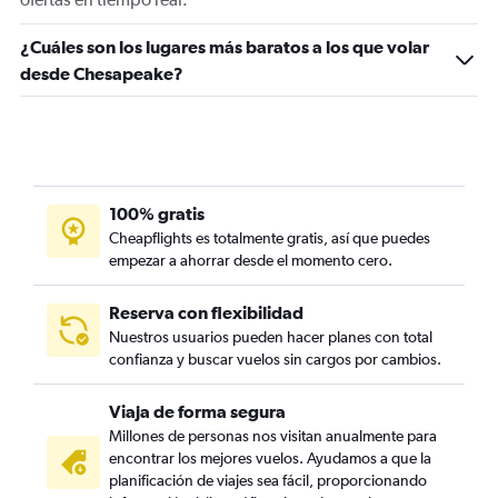
¿Cuáles son los lugares más baratos a los que volar
desde Chesapeake?
100% gratis
Cheapflights es totalmente gratis, así que puedes
empezar a ahorrar desde el momento cero.
Reserva con flexibilidad
Nuestros usuarios pueden hacer planes con total
confianza y buscar vuelos sin cargos por cambios.
Viaja de forma segura
Millones de personas nos visitan anualmente para
encontrar los mejores vuelos. Ayudamos a que la
planificación de viajes sea fácil, proporcionando