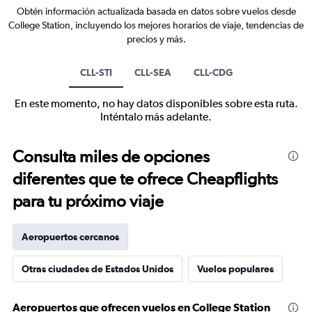
Obtén información actualizada basada en datos sobre vuelos desde
College Station, incluyendo los mejores horarios de viaje, tendencias de
precios y más.
CLL-STI
CLL-SEA
CLL-CDG
En este momento, no hay datos disponibles sobre esta ruta.
Inténtalo más adelante.
Consulta miles de opciones
diferentes que te ofrece Cheapflights
para tu próximo viaje
Aeropuertos cercanos
Otras ciudades de Estados Unidos
Vuelos populares
Aeropuertos que ofrecen vuelos en College Station