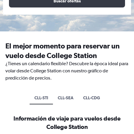
Buscar ofertas
El mejor momento para reservar un
vuelo desde College Station
¿Tienes un calendario flexible? Descubre la época ideal para
volar desde College Station con nuestro gráfico de
predicción de precios.
CLL-STI
CLL-SEA
CLL-CDG
Información de viaje para vuelos desde
College Station