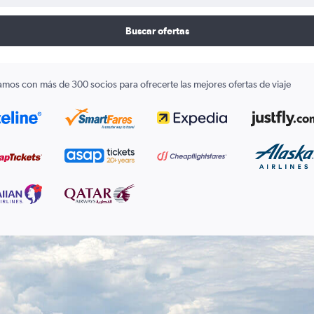
Buscar ofertas
amos con más de 300 socios para ofrecerte las mejores ofertas de viaje