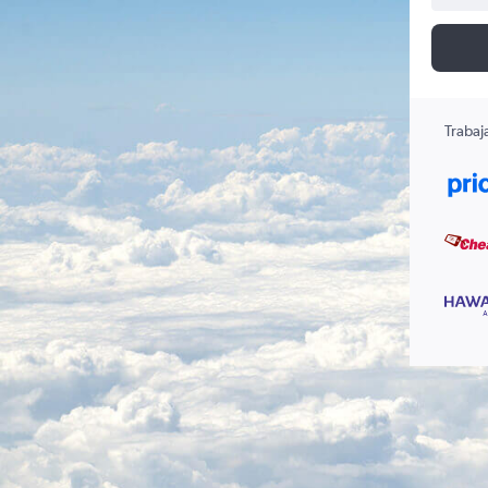
Trabaj