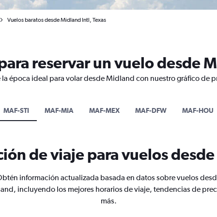
Vuelos baratos desde Midland Intl, Texas
para reservar un vuelo desde 
 la época ideal para volar desde Midland con nuestro gráfico de p
MAF-STI
MAF-MIA
MAF-MEX
MAF-DFW
MAF-HOU
ión de viaje para vuelos desd
btén información actualizada basada en datos sobre vuelos des
and, incluyendo los mejores horarios de viaje, tendencias de prec
más.