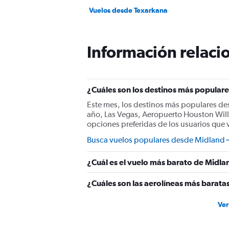
Vuelos desde Texarkana
Información relacio
¿Cuáles son los destinos más populare
Este mes, los destinos más populares de
año, Las Vegas, Aeropuerto Houston Will
opciones preferidas de los usuarios que
Busca vuelos populares desde Midland
¿Cuál es el vuelo más barato de Midlan
¿Cuáles son las aerolíneas más barata
Ver