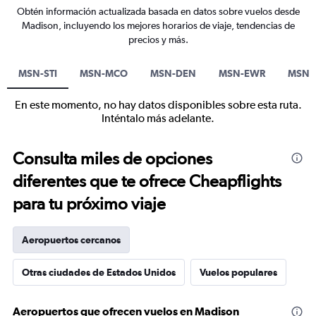
Obtén información actualizada basada en datos sobre vuelos desde
Madison, incluyendo los mejores horarios de viaje, tendencias de
precios y más.
MSN-STI
MSN-MCO
MSN-DEN
MSN-EWR
MSN-
En este momento, no hay datos disponibles sobre esta ruta.
Inténtalo más adelante.
Consulta miles de opciones
diferentes que te ofrece Cheapflights
para tu próximo viaje
Aeropuertos cercanos
Otras ciudades de Estados Unidos
Vuelos populares
Aeropuertos que ofrecen vuelos en Madison