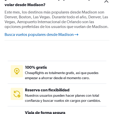
volar desde Madison?
Este mes, los destinos más populares desde Madison son
Denver, Boston, Las Vegas. Durante todo el año, Denver, Las
Vegas, Aeropuerto Internacional de Orlando son las
opciones preferidas de los usuarios que vuelan de Madison.
Busca vuelos populares desde Madison
100% gratis
Cheapflights es totalmente gratis, así que puedes
empezar a ahorrar desde el momento cero.
Reserva con flexibilidad
Nuestros usuarios pueden hacer planes con total
confianza y buscar vuelos sin cargos por cambios.
Viaja de forma segura