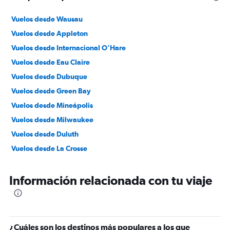
Vuelos desde Wausau
Vuelos desde Appleton
Vuelos desde Internacional O'Hare
Vuelos desde Eau Claire
Vuelos desde Dubuque
Vuelos desde Green Bay
Vuelos desde Mineápolis
Vuelos desde Milwaukee
Vuelos desde Duluth
Vuelos desde La Crosse
Información relacionada con tu viaje
¿Cuáles son los destinos más populares a los que