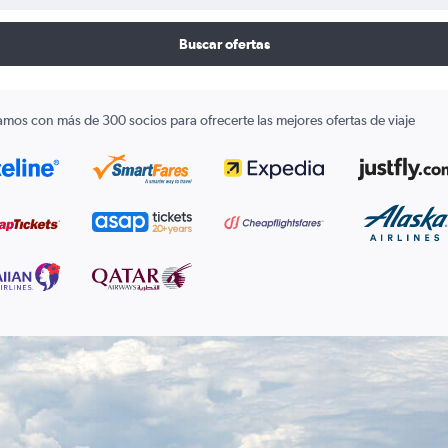
Buscar ofertas
amos con más de 300 socios para ofrecerte las mejores ofertas de viaje