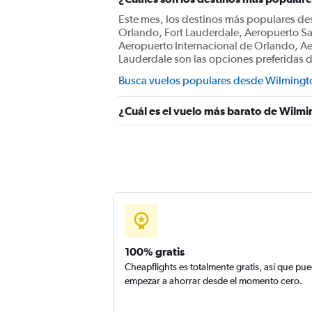
Este mes, los destinos más populares d
Orlando, Fort Lauderdale, Aeropuerto Sa
Aeropuerto Internacional de Orlando, Ae
Lauderdale son las opciones preferidas 
Busca vuelos populares desde Wilmingt
¿Cuál es el vuelo más barato de Wilmi
100% gratis
Cheapflights es totalmente gratis, así que pu
empezar a ahorrar desde el momento cero.