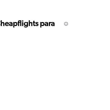
Cheapflights para