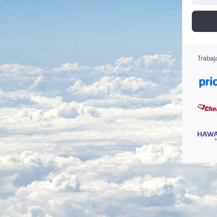
Trabaj