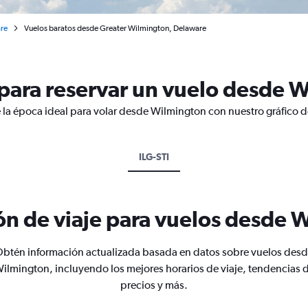
re
Vuelos baratos desde Greater Wilmington, Delaware
para reservar un vuelo desde 
 la época ideal para volar desde Wilmington con nuestro gráfico d
ILG-STI
ón de viaje para vuelos desde 
btén información actualizada basada en datos sobre vuelos des
ilmington, incluyendo los mejores horarios de viaje, tendencias 
precios y más.