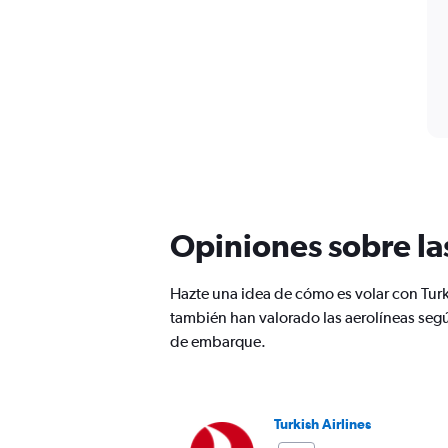
Opiniones sobre la
Hazte una idea de cómo es volar con Turk
también han valorado las aerolíneas segú
de embarque.
Turkish Airlines