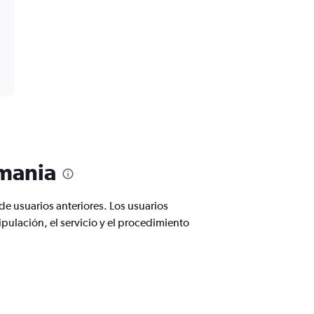
emania
de usuarios anteriores. Los usuarios
pulación, el servicio y el procedimiento