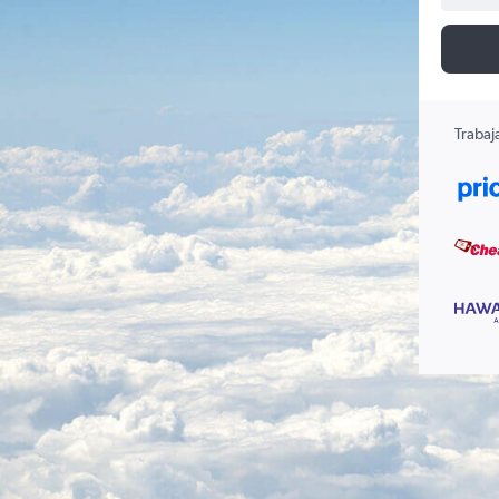
Trabaj