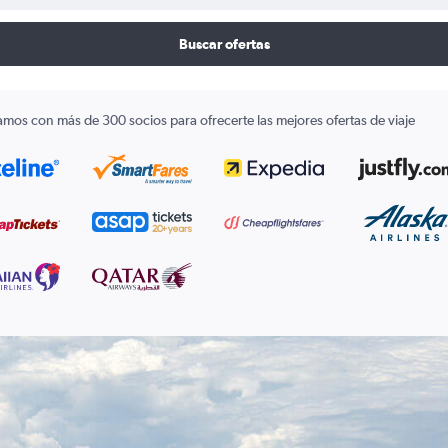
Buscar ofertas
amos con más de 300 socios para ofrecerte las mejores ofertas de viaje