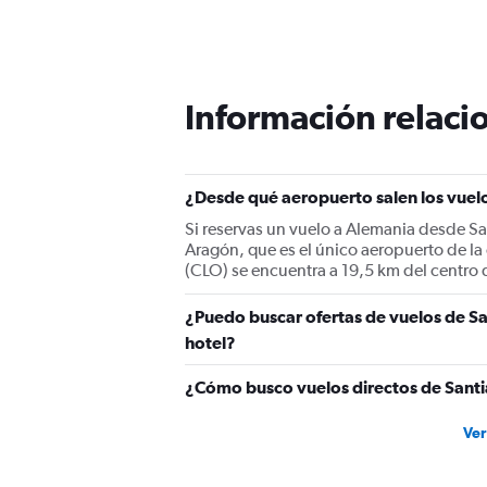
Información relacio
¿Desde qué aeropuerto salen los vuelo
Si reservas un vuelo a Alemania desde Sa
Aragón, que es el único aeropuerto de la
(CLO) se encuentra a 19,5 km del centro 
¿Puedo buscar ofertas de vuelos de Sa
hotel?
¿Cómo busco vuelos directos de Santi
Ver