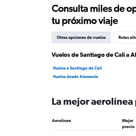
Consulta miles de op
tu próximo viaje
Otras opciones de vuelos
Rutas alt
Vuelos de Santiago de Cali a 
Vuelos a Santiago de Cali
Vuelos desde Alemania
La mejor aerolínea
Aerolínea
Mejor
precio