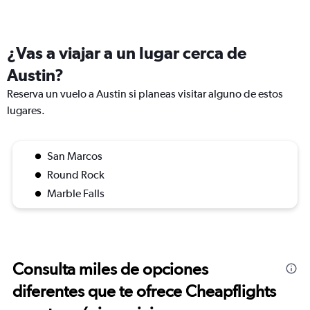
¿Vas a viajar a un lugar cerca de
Austin?
Reserva un vuelo a Austin si planeas visitar alguno de estos
lugares.
San Marcos
Round Rock
Marble Falls
Consulta miles de opciones
diferentes que te ofrece Cheapflights