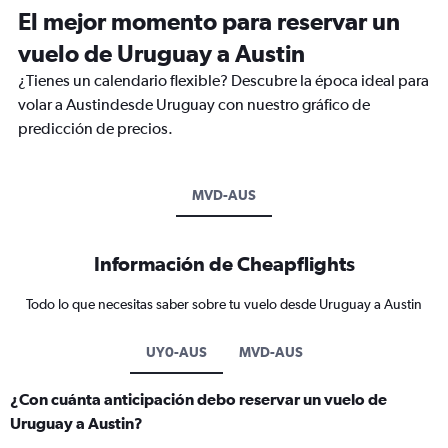
El mejor momento para reservar un
vuelo de Uruguay a Austin
¿Tienes un calendario flexible? Descubre la época ideal para
volar a Austindesde Uruguay con nuestro gráfico de
predicción de precios.
MVD-AUS
Información de Cheapflights
Todo lo que necesitas saber sobre tu vuelo desde Uruguay a Austin
UY0-AUS
MVD-AUS
¿Con cuánta anticipación debo reservar un vuelo de
Uruguay a Austin?