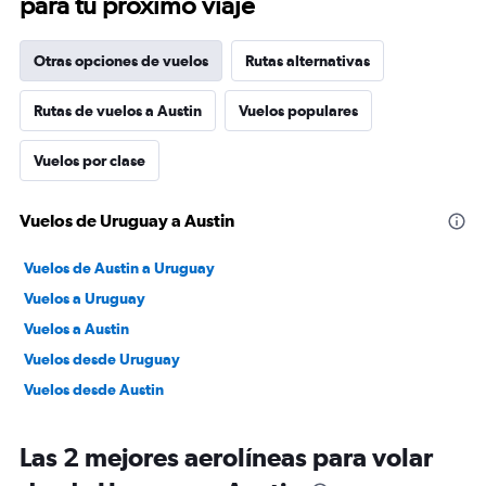
para tu próximo viaje
Otras opciones de vuelos
Rutas alternativas
Rutas de vuelos a Austin
Vuelos populares
Vuelos por clase
Vuelos de Uruguay a Austin
Vuelos de Austin a Uruguay
Vuelos a Uruguay
Vuelos a Austin
Vuelos desde Uruguay
Vuelos desde Austin
Las 2 mejores aerolíneas para volar