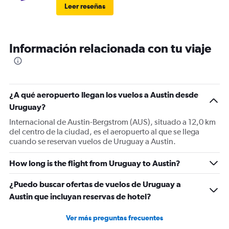
Leer reseñas
Información relacionada con tu viaje
¿A qué aeropuerto llegan los vuelos a Austin desde
Uruguay?
Internacional de Austin-Bergstrom (AUS), situado a 12,0 km
del centro de la ciudad, es el aeropuerto al que se llega
cuando se reservan vuelos de Uruguay a Austin.
How long is the flight from Uruguay to Austin?
¿Puedo buscar ofertas de vuelos de Uruguay a
Austin que incluyan reservas de hotel?
Ver más preguntas frecuentes