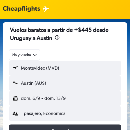
Vuelos baratos a partir de +$445 desde
Uruguay a Austin
Ida y vuelta
Montevideo (MVD)
Austin (AUS)
dom. 6/9
-
dom. 13/9
1 pasajero, Económica