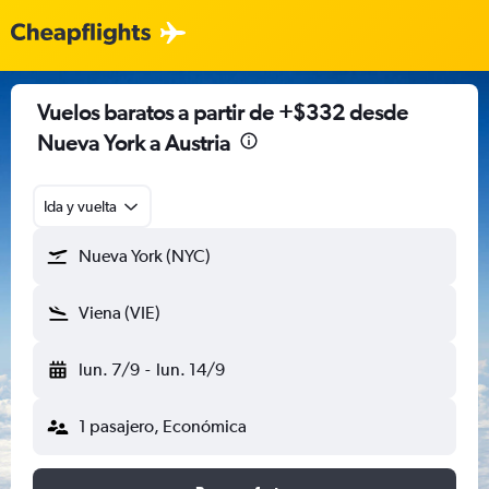
Vuelos baratos a partir de +$332 desde
Nueva York a Austria
Ida y vuelta
Nueva York (NYC)
Viena (VIE)
lun. 7/9
-
lun. 14/9
1 pasajero, Económica