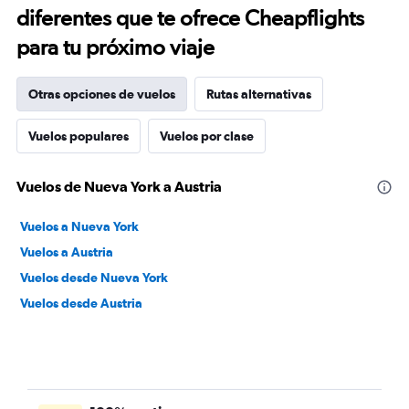
diferentes que te ofrece Cheapflights
para tu próximo viaje
Otras opciones de vuelos
Rutas alternativas
Vuelos populares
Vuelos por clase
Vuelos de Nueva York a Austria
Vuelos a Nueva York
Vuelos a Austria
Vuelos desde Nueva York
Vuelos desde Austria