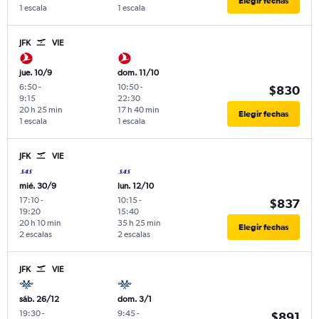
Elegir fechas
1 escala
1 escala
JFK
VIE
jue. 10/9
dom. 11/10
6:50
-
10:50
-
$830
9:15
22:30
20 h 25 min
17 h 40 min
Elegir fechas
1 escala
1 escala
JFK
VIE
mié. 30/9
lun. 12/10
17:10
-
10:15
-
$837
19:20
15:40
20 h 10 min
35 h 25 min
Elegir fechas
2 escalas
2 escalas
JFK
VIE
sáb. 26/12
dom. 3/1
19:30
-
9:45
-
$891