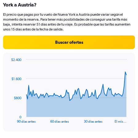
York a Austria?
1
categories.
El precio que pagas por tu vuelo de Nueva York a Austria puede variar según el
The
momento de la reserva. Para tener más posibilidades de conseguir una tarifa más
chart
baja, intenta reservar 51 días antes de tu viaje. Es probable que las tarifas aumenten
has
unos 15 días antes de la fecha de salida.
1
Y
Buscar ofertas
axis
displaying
values.
$2.400
Range:
Chart
Chart
0
graphic.
with
to
91
$1.600
data
30.
points.
The
$800
chart
has
1
0
X
End
90 días antes
60 días antes
30 días antes
El mis…
of
axis
interactive
displaying
chart