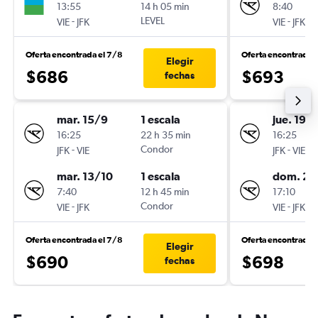
13:55
14 h 05 min
8:40
-
LEVEL
-
VIE
JFK
VIE
JFK
Oferta encontrada el 7/8
Oferta encontrada 
Elegir
$686
$693
fechas
mar. 15/9
1 escala
jue. 19/1
16:25
22 h 35 min
16:25
-
Condor
-
JFK
VIE
JFK
VIE
mar. 13/10
1 escala
dom. 29
7:40
12 h 45 min
17:10
-
Condor
-
VIE
JFK
VIE
JFK
Oferta encontrada el 7/8
Oferta encontrada 
Elegir
$690
$698
fechas