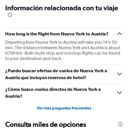
categories.
Range:
Información relacionada con tu viaje
91
categories.
The
chart
has
How long is the flight from Nueva York to Austria?
1
Departing from Nueva York to Austria will take you 14 h 50
Y
min. The distance between Nueva York and Austria is about
axis
6799 km. Both multi-stop and nonstop flights can be found
displaying
to your destination and back.
values.
Range:
¿Puedo buscar ofertas de vuelos de Nueva York a
0
to
Austria que incluyan reservas de hotel?
2400.
¿Cómo busco vuelos directos de Nueva York a
Austria?
Ver más preguntas frecuentes
Consulta miles de opciones