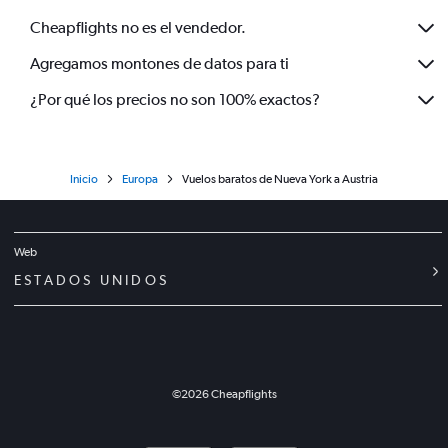
Cheapflights no es el vendedor.
Agregamos montones de datos para ti
¿Por qué los precios no son 100% exactos?
Inicio
Europa
Vuelos baratos de Nueva York a Austria
Web
ESTADOS UNIDOS
©
2026
Cheapflights