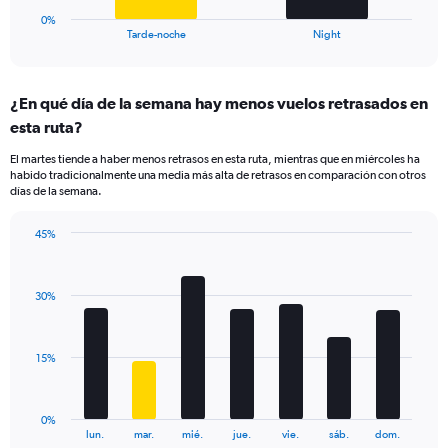
60.
1
0%
X
End
Tarde-noche
Night
of
axis
interactive
displaying
chart
categories.
¿En qué día de la semana hay menos vuelos retrasados en
Range:
esta ruta?
2
categories.
El martes tiende a haber menos retrasos en esta ruta, mientras que en miércoles ha
The
habido tradicionalmente una media más alta de retrasos en comparación con otros
chart
días de la semana.
has
1
45%
Y
Bar
Chart
axis
graphic.
chart
displaying
with
values.
30%
7
Range:
bars.
0
to
The
15%
36.
chart
has
1
0%
X
End
lun.
mar.
mié.
jue.
vie.
sáb.
dom.
of