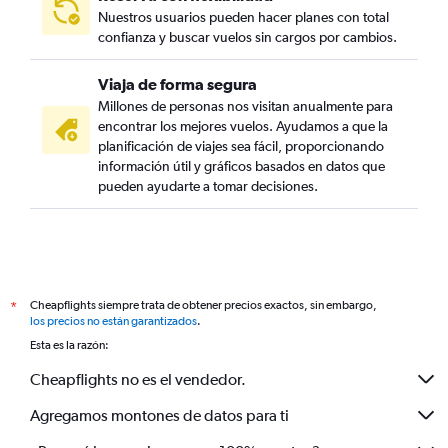
Nuestros usuarios pueden hacer planes con total
confianza y buscar vuelos sin cargos por cambios.
Viaja de forma segura
Millones de personas nos visitan anualmente para
encontrar los mejores vuelos. Ayudamos a que la
planificación de viajes sea fácil, proporcionando
información útil y gráficos basados en datos que
pueden ayudarte a tomar decisiones.
Cheapflights siempre trata de obtener precios exactos, sin embargo,
*
los precios no están garantizados
.
Esta es la razón:
Cheapflights no es el vendedor.
Agregamos montones de datos para ti