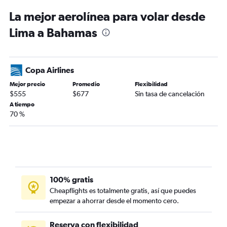
La mejor aerolínea para volar desde
Lima a Bahamas
Copa Airlines
Mejor precio
Promedio
Flexibilidad
$555
$677
Sin tasa de cancelación
A tiempo
70 %
100% gratis
Cheapflights es totalmente gratis, así que puedes
empezar a ahorrar desde el momento cero.
Reserva con flexibilidad