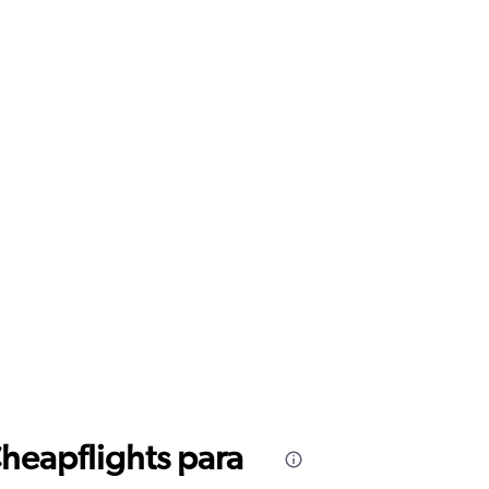
Cheapflights para