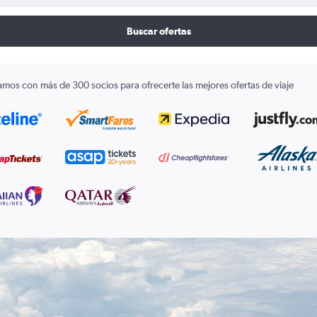
Buscar ofertas
amos con más de 300 socios para ofrecerte las mejores ofertas de viaje