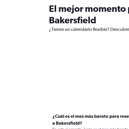
El mejor momento p
Bakersfield
¿Tienes un calendario flexible? Descubre
¿Cuál es el mes más barato para rese
a Bakersfield?