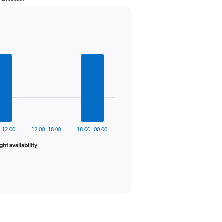
- 12:00
12:00 - 18:00
18:00 - 00:00
ight availability