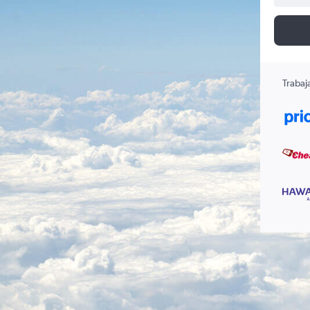
Trabaj