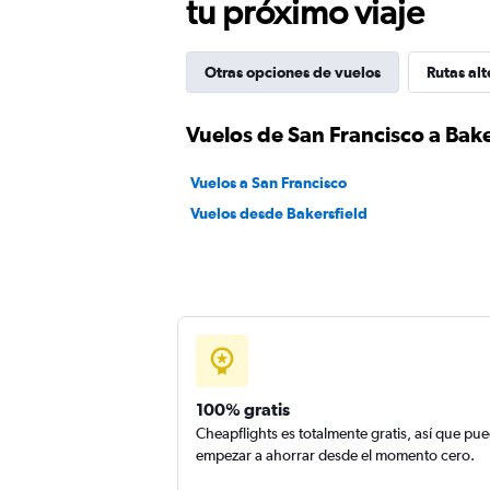
tu próximo viaje
Otras opciones de vuelos
Rutas alt
Vuelos de San Francisco a Bake
Vuelos a San Francisco
Vuelos desde Bakersfield
100% gratis
Cheapflights es totalmente gratis, así que pu
empezar a ahorrar desde el momento cero.