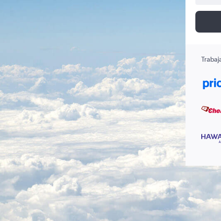
Trabaj