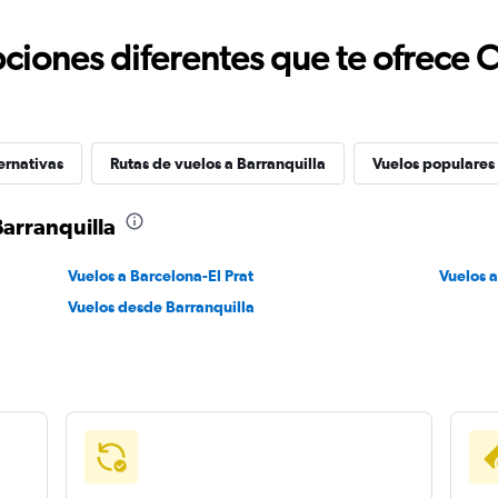
ciones diferentes que te ofrece 
ernativas
Rutas de vuelos a Barranquilla
Vuelos populares
Barranquilla
Vuelos a Barcelona-El Prat
Vuelos a
Vuelos desde Barranquilla