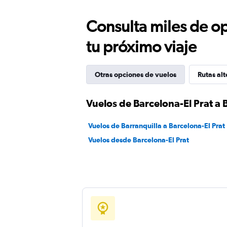
Consulta miles de op
tu próximo viaje
Otras opciones de vuelos
Rutas alt
Vuelos de Barcelona-El Prat a 
Vuelos de Barranquilla a Barcelona-El Prat
Vuelos desde Barcelona-El Prat