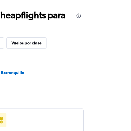
Cheapflights para
Vuelos por clase
 Barranquilla