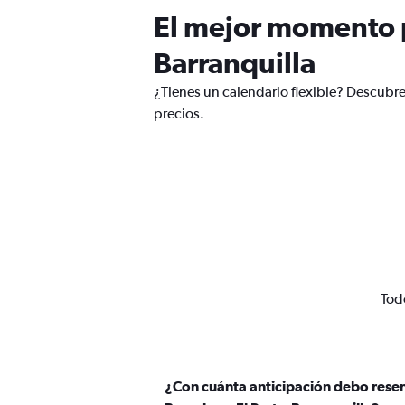
El mejor momento p
Barranquilla
¿Tienes un calendario flexible? Descubre
precios.
Tod
¿Con cuánta anticipación debo rese