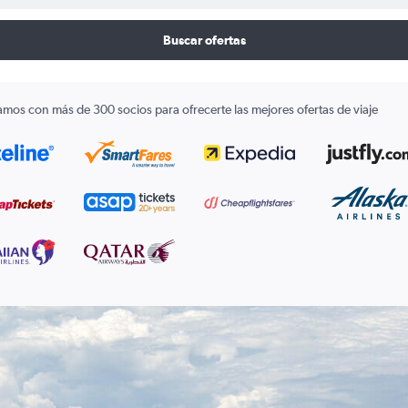
Buscar ofertas
amos con más de 300 socios para ofrecerte las mejores ofertas de viaje