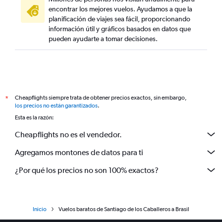
encontrar los mejores vuelos. Ayudamos a que la
planificación de viajes sea fácil, proporcionando
información útil y gráficos basados en datos que
pueden ayudarte a tomar decisiones.
Cheapflights siempre trata de obtener precios exactos, sin embargo,
*
los precios no están garantizados
.
Esta es la razón:
Cheapflights no es el vendedor.
Agregamos montones de datos para ti
¿Por qué los precios no son 100% exactos?
Inicio
Vuelos baratos de Santiago de los Caballeros a Brasil