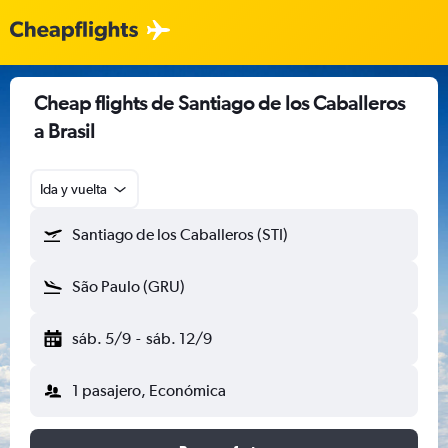
Cheap flights de Santiago de los Caballeros
a Brasil
Ida y vuelta
Santiago de los Caballeros (STI)
São Paulo (GRU)
sáb. 5/9
-
sáb. 12/9
1 pasajero, Económica