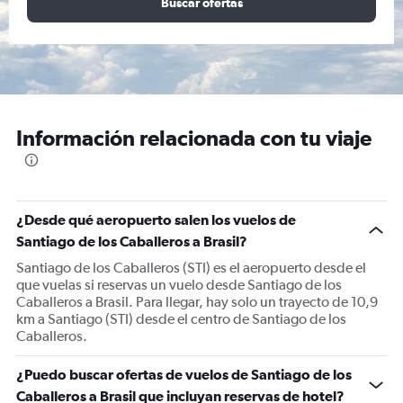
Buscar ofertas
Información relacionada con tu viaje
¿Desde qué aeropuerto salen los vuelos de
Santiago de los Caballeros a Brasil?
Santiago de los Caballeros (STI) es el aeropuerto desde el
que vuelas si reservas un vuelo desde Santiago de los
Caballeros a Brasil. Para llegar, hay solo un trayecto de 10,9
km a Santiago (STI) desde el centro de Santiago de los
Caballeros.
¿Puedo buscar ofertas de vuelos de Santiago de los
Caballeros a Brasil que incluyan reservas de hotel?