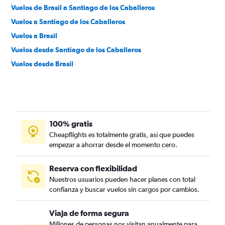
Vuelos de Brasil a Santiago de los Caballeros
Vuelos a Santiago de los Caballeros
Vuelos a Brasil
Vuelos desde Santiago de los Caballeros
Vuelos desde Brasil
100% gratis
Cheapflights es totalmente gratis, así que puedes
empezar a ahorrar desde el momento cero.
Reserva con flexibilidad
Nuestros usuarios pueden hacer planes con total
confianza y buscar vuelos sin cargos por cambios.
Viaja de forma segura
Millones de personas nos visitan anualmente para