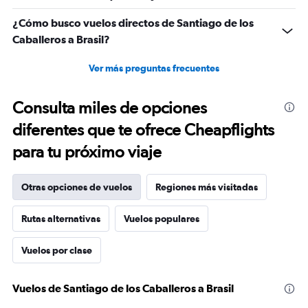
¿Cómo busco vuelos directos de Santiago de los
Caballeros a Brasil?
Ver más preguntas frecuentes
Consulta miles de opciones
diferentes que te ofrece Cheapflights
para tu próximo viaje
Otras opciones de vuelos
Regiones más visitadas
Rutas alternativas
Vuelos populares
Vuelos por clase
Vuelos de Santiago de los Caballeros a Brasil