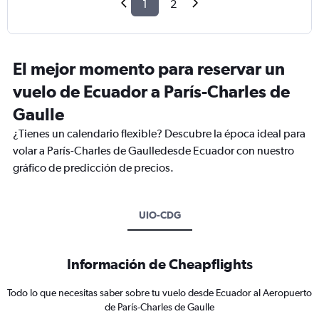
1
2
El mejor momento para reservar un
vuelo de Ecuador a París-Charles de
Gaulle
¿Tienes un calendario flexible? Descubre la época ideal para
volar a París-Charles de Gaulledesde Ecuador con nuestro
gráfico de predicción de precios.
UIO-CDG
Información de Cheapflights
Todo lo que necesitas saber sobre tu vuelo desde Ecuador al Aeropuerto
de París-Charles de Gaulle