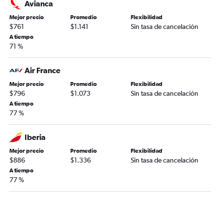
Avianca
Mejor precio
Promedio
Flexibilidad
$761
$1.141
Sin tasa de cancelación
A tiempo
71 %
Air France
Mejor precio
Promedio
Flexibilidad
$796
$1.073
Sin tasa de cancelación
A tiempo
77 %
Iberia
Mejor precio
Promedio
Flexibilidad
$886
$1.336
Sin tasa de cancelación
A tiempo
77 %