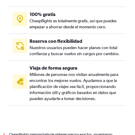
100% gratis
Cheapflights es totalmente gratis, así que puedes
empezar a ahorrar desde el momento cero.
Reserva con flexibilidad
Nuestros usuarios pueden hacer planes con total
confianza y buscar vuelos sin cargos por cambios.
Viaja de forma segura
Millones de personas nos visitan anualmente para
encontrar los mejores vuelos. Ayudamos a que la
planificación de viajes sea fácil, proporcionando
información útil y gráficos basados en datos que
pueden ayudarte a tomar decisiones.
Cheapflights siempre trata de obtener precios exactos, sin embargo,