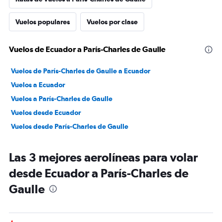
Vuelos populares
Vuelos por clase
Vuelos de Ecuador a París-Charles de Gaulle
Vuelos de París-Charles de Gaulle a Ecuador
Vuelos a Ecuador
Vuelos a París-Charles de Gaulle
Vuelos desde Ecuador
Vuelos desde París-Charles de Gaulle
Las 3 mejores aerolíneas para volar
desde Ecuador a París-Charles de
Gaulle