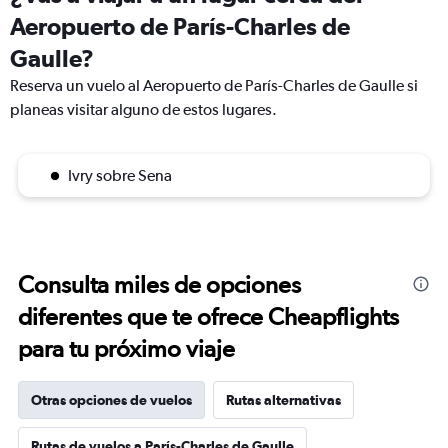
Aeropuerto de París-Charles de
Gaulle?
Reserva un vuelo al Aeropuerto de París-Charles de Gaulle si
planeas visitar alguno de estos lugares.
Ivry sobre Sena
Consulta miles de opciones
diferentes que te ofrece Cheapflights
para tu próximo viaje
Otras opciones de vuelos
Rutas alternativas
Rutas de vuelos a París-Charles de Gaulle