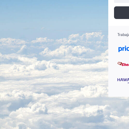
Trabaj