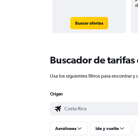
d
Buscar ofertas
Buscador de tarifas
Usa los siguientes filtros para encontrar
Origen
Aerolíneas
Ida y vuelta