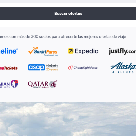
Buscar ofertas
amos con más de 300 socios para ofrecerte las mejores ofertas de viaje