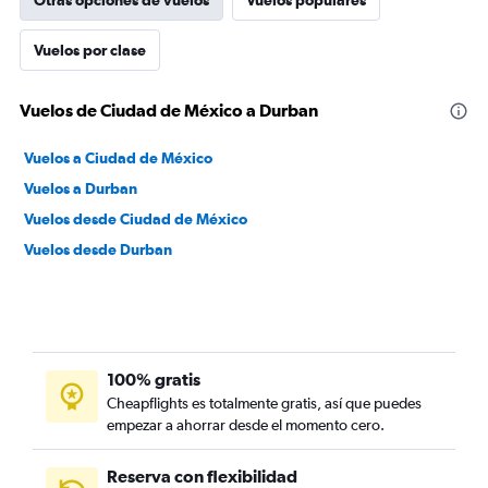
Otras opciones de vuelos
Vuelos populares
Vuelos por clase
Vuelos de Ciudad de México a Durban
Vuelos a Ciudad de México
Vuelos a Durban
Vuelos desde Ciudad de México
Vuelos desde Durban
100% gratis
Cheapflights es totalmente gratis, así que puedes
empezar a ahorrar desde el momento cero.
Reserva con flexibilidad