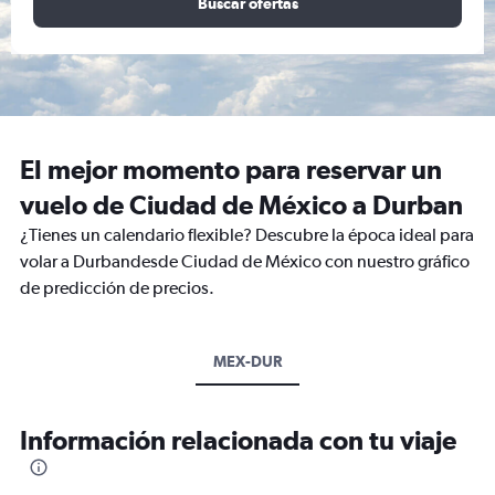
Buscar ofertas
El mejor momento para reservar un
vuelo de Ciudad de México a Durban
¿Tienes un calendario flexible? Descubre la época ideal para
volar a Durbandesde Ciudad de México con nuestro gráfico
de predicción de precios.
MEX-DUR
Información relacionada con tu viaje