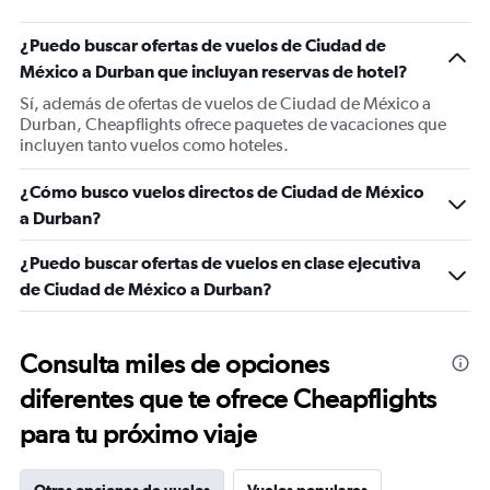
¿Puedo buscar ofertas de vuelos de Ciudad de
México a Durban que incluyan reservas de hotel?
Sí, además de ofertas de vuelos de Ciudad de México a
Durban, Cheapflights ofrece paquetes de vacaciones que
incluyen tanto vuelos como hoteles.
¿Cómo busco vuelos directos de Ciudad de México
a Durban?
¿Puedo buscar ofertas de vuelos en clase ejecutiva
de Ciudad de México a Durban?
Consulta miles de opciones
diferentes que te ofrece Cheapflights
para tu próximo viaje