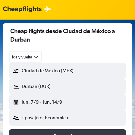
Cheap flights desde Ciudad de México a
Durban
Ida y vuelta
Ciudad de México (MEX)
Durban (DUR)
lun. 7/9
-
lun. 14/9
1 pasajero, Económica