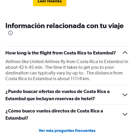
Leer reseñas
Información relacionada con tu viaje
How long is the flight from Costa Rica to Estambul?
Airlines like United Airlines fly from Costa Rica to Estambul in
about 42 h 45 min. The time it takes to get you to your
destination can typically vary by up to . The distance from
Costa Rica to Estambul is about 11114 km.
¿Puedo buscar ofertas de vuelos de Costa Rica a
Estambul que incluyan reservas de hotel?
¿Cómo busco vuelos directos de Costa Rica a
Estambul?
Ver más preguntas frecuentes