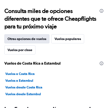
Consulta miles de opciones
diferentes que te ofrece Cheapflights
para tu próximo viaje
Otras opciones de vuelos
Vuelos populares
Vuelos por clase
Vuelos de Costa Rica a Estambul
Vuelos a Costa Rica
Vuelos a Estambul
Vuelos desde Costa Rica
Vuelos desde Estambul