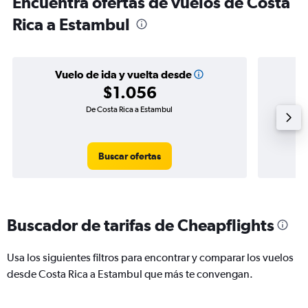
Encuentra ofertas de vuelos de Costa
Rica a Estambul
Vuelo de ida y vuelta desde
$1.056
De Costa Rica a Estambul
Buscar ofertas
Buscador de tarifas de Cheapflights
Usa los siguientes filtros para encontrar y comparar los vuelos
desde Costa Rica a Estambul que más te convengan.