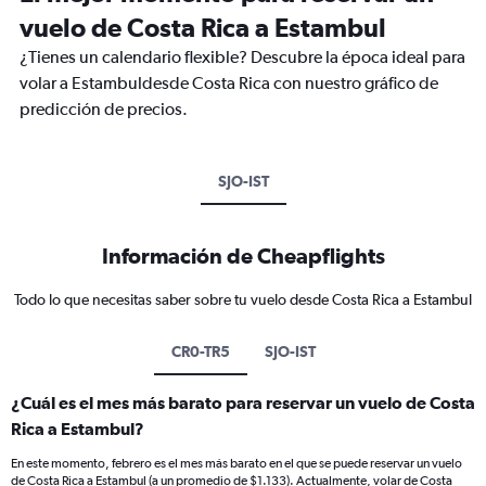
vuelo de Costa Rica a Estambul
¿Tienes un calendario flexible? Descubre la época ideal para
volar a Estambuldesde Costa Rica con nuestro gráfico de
predicción de precios.
SJO-IST
Información de Cheapflights
Todo lo que necesitas saber sobre tu vuelo desde Costa Rica a Estambul
CR0-TR5
SJO-IST
¿Cuál es el mes más barato para reservar un vuelo de Costa
Rica a Estambul?
En este momento, febrero es el mes más barato en el que se puede reservar un vuelo
de Costa Rica a Estambul (a un promedio de $1.133). Actualmente, volar de Costa