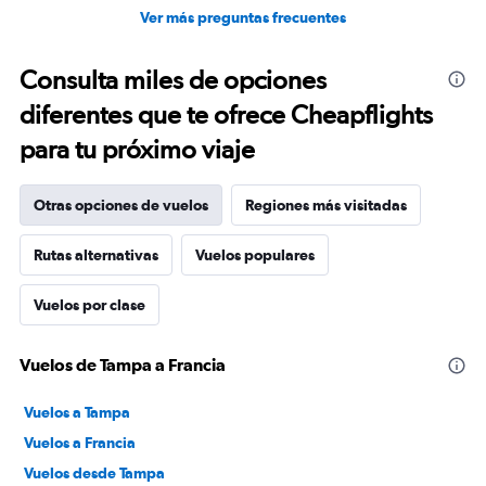
Ver más preguntas frecuentes
Consulta miles de opciones
diferentes que te ofrece Cheapflights
para tu próximo viaje
Otras opciones de vuelos
Regiones más visitadas
Rutas alternativas
Vuelos populares
Vuelos por clase
Vuelos de Tampa a Francia
Vuelos a Tampa
Vuelos a Francia
Vuelos desde Tampa