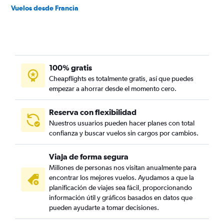
Vuelos desde Francia
100% gratis
Cheapflights es totalmente gratis, así que puedes
empezar a ahorrar desde el momento cero.
Reserva con flexibilidad
Nuestros usuarios pueden hacer planes con total
confianza y buscar vuelos sin cargos por cambios.
Viaja de forma segura
Millones de personas nos visitan anualmente para
encontrar los mejores vuelos. Ayudamos a que la
planificación de viajes sea fácil, proporcionando
información útil y gráficos basados en datos que
pueden ayudarte a tomar decisiones.