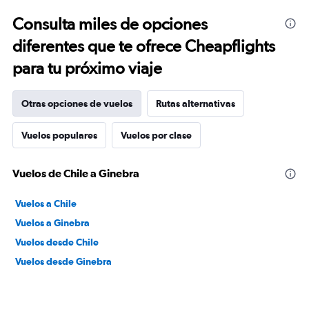
Consulta miles de opciones
diferentes que te ofrece Cheapflights
para tu próximo viaje
Otras opciones de vuelos
Rutas alternativas
Vuelos populares
Vuelos por clase
Vuelos de Chile a Ginebra
Vuelos a Chile
Vuelos a Ginebra
Vuelos desde Chile
Vuelos desde Ginebra