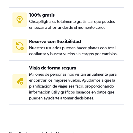
100% gratis
Cheapflights es totalmente gratis, así que puedes
empezar a ahorrar desde el momento cero.
Reserva con flexibilidad
Nuestros usuarios pueden hacer planes con total
confianza y buscar vuelos sin cargos por cambios.
Viaja de forma segura
Millones de personas nos visitan anualmente para
encontrar los mejores vuelos. Ayudamos a que la
planificación de viajes sea fácil, proporcionando
información útil y gráficos basados en datos que
pueden ayudarte a tomar decisiones.