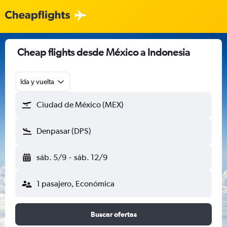
Cheap flights desde México a Indonesia
Ida y vuelta
Ciudad de México (MEX)
Denpasar (DPS)
sáb. 5/9
-
sáb. 12/9
1 pasajero, Económica
Buscar ofertas