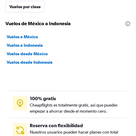
Vuelos por clase
Vuelos de México a Indonesia
Vuelos a México
Vuelos a Indonesia
Vuelos desde México
Vuelos desde Indonesia
100% gratis
Cheapflights es totalmente gratis, así que puedes
empezar a ahorrar desde el momento cero.
Reserva con flexibilidad
Nuestros usuarios pueden hacer planes con total