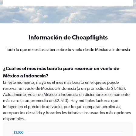
Información de Cheapflights
Todo lo que necesitas saber sobre tu vuelo desde México a Indonesia
¿Cuál es el mes más barato para reservar un vuelo de
México a Indonesia?
En este momento, mayo es el mes más barato en el que se puede
reservar un vuelo de México a Indonesia (a un promedio de $1.463).
Actualmente, volar de México a Indonesia en diciembre es el momento
más caro (a un promedio de $2.513). Hay múltiples factores que
influyen en el precio de un vuelo, por lo que comparar aerolíneas,
aeropuertos de salida y horarios les brinda a los usuarios más opciones
disponibles.
$3.000