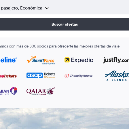
1 pasajero, Económica
Buscar ofertas
amos con más de 300 socios para ofrecerte las mejores ofertas de viaje