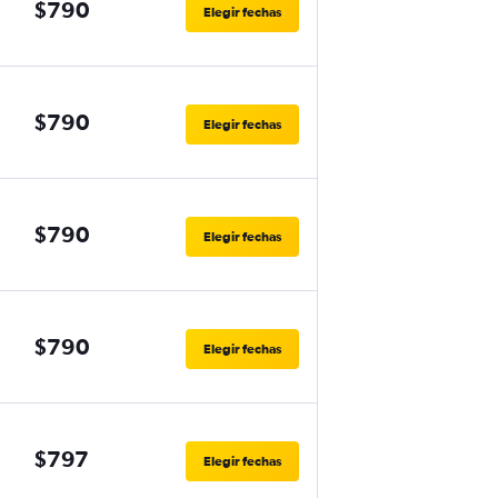
$790
Elegir fechas
$790
Elegir fechas
$790
Elegir fechas
$790
Elegir fechas
$797
Elegir fechas