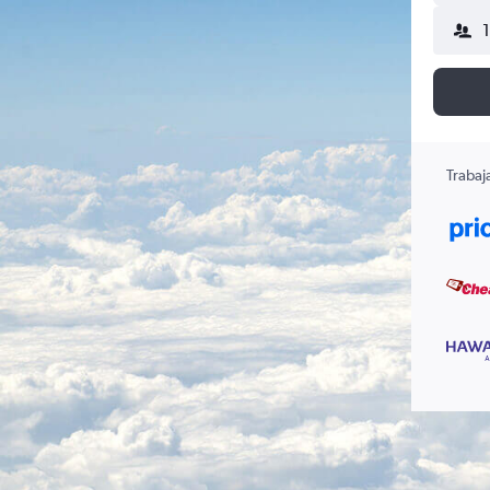
Trabaj