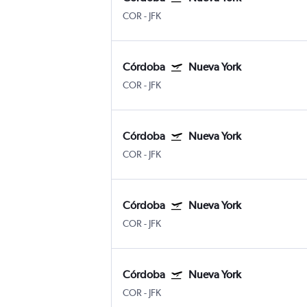
COR
-
JFK
Córdoba
Nueva York
COR
-
JFK
Córdoba
Nueva York
COR
-
JFK
Córdoba
Nueva York
COR
-
JFK
Córdoba
Nueva York
COR
-
JFK