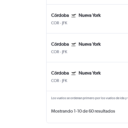
Córdoba
Nueva York
COR
-
JFK
Córdoba
Nueva York
COR
-
JFK
Córdoba
Nueva York
COR
-
JFK
Los vuelos se ordenan primero por los vuelos de ida y
Mostrando 1-10 de 60 resultados